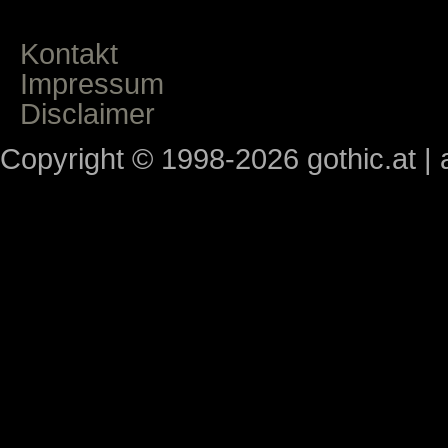
Kontakt
Impressum
Disclaimer
Copyright © 1998-2026 gothic.at | a