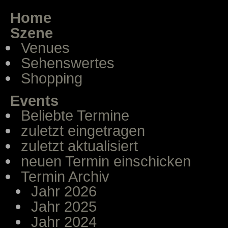
Home
Szene
Venues
Sehenswertes
Shopping
Events
Beliebte Termine
zuletzt eingetragen
zuletzt aktualisiert
neuen Termin einschicken
Termin Archiv
Jahr 2026
Jahr 2025
Jahr 2024