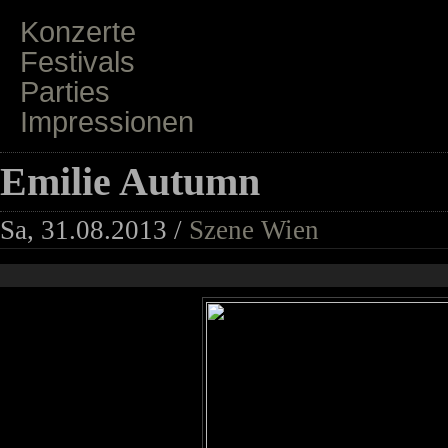
Konzerte
Festivals
Parties
Impressionen
Emilie Autumn
Sa, 31.08.2013 /
Szene Wien