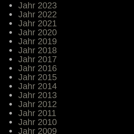
Jahr 2023
Jahr 2022
Jahr 2021
Jahr 2020
Jahr 2019
Jahr 2018
Jahr 2017
Jahr 2016
Jahr 2015
Jahr 2014
Jahr 2013
Jahr 2012
Jahr 2011
Jahr 2010
Jahr 2009