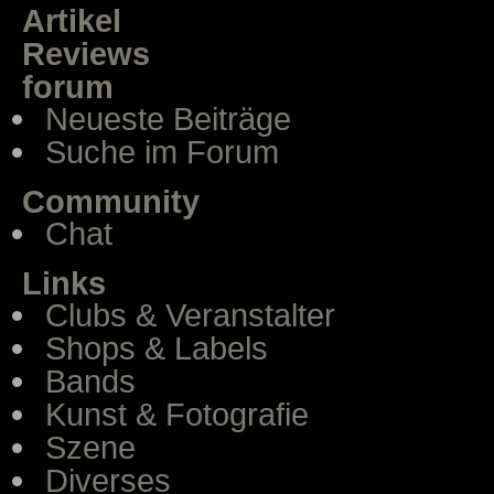
Artikel
Reviews
forum
Neueste Beiträge
Suche im Forum
Community
Chat
Links
Clubs & Veranstalter
Shops & Labels
Bands
Kunst & Fotografie
Szene
Diverses