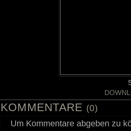
DOWNL
KOMMENTARE
(0)
Um Kommentare abgeben zu kön