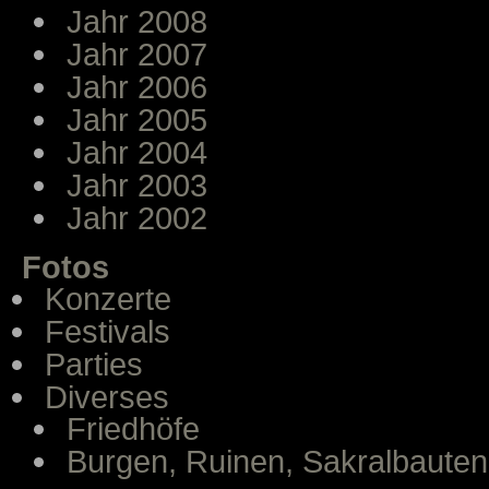
Jahr 2008
Jahr 2007
Jahr 2006
Jahr 2005
Jahr 2004
Jahr 2003
Jahr 2002
Fotos
Konzerte
Festivals
Parties
Diverses
Friedhöfe
Burgen, Ruinen, Sakralbauten