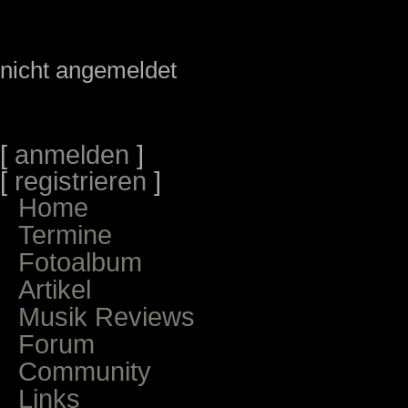
nicht angemeldet
[
anmelden
]
[
registrieren
]
Home
Termine
Fotoalbum
Artikel
Musik Reviews
Forum
Community
Links