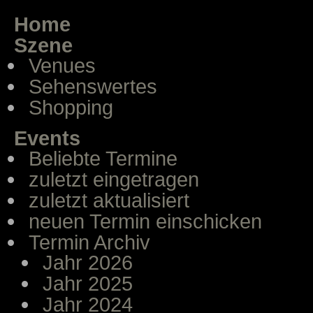
Home
Szene
Venues
Sehenswertes
Shopping
Events
Beliebte Termine
zuletzt eingetragen
zuletzt aktualisiert
neuen Termin einschicken
Termin Archiv
Jahr 2026
Jahr 2025
Jahr 2024