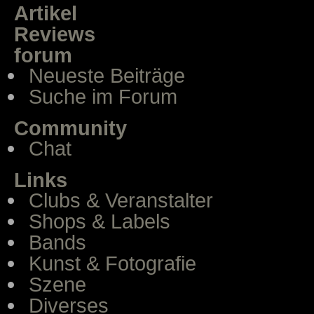
Artikel
Reviews
forum
Neueste Beiträge
Suche im Forum
Community
Chat
Links
Clubs & Veranstalter
Shops & Labels
Bands
Kunst & Fotografie
Szene
Diverses