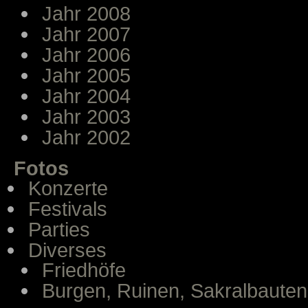
Jahr 2008
Jahr 2007
Jahr 2006
Jahr 2005
Jahr 2004
Jahr 2003
Jahr 2002
Fotos
Konzerte
Festivals
Parties
Diverses
Friedhöfe
Burgen, Ruinen, Sakralbauten