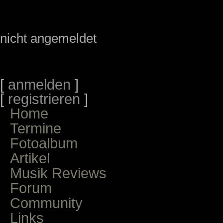
nicht angemeldet
[
anmelden
]
[
registrieren
]
Home
Termine
Fotoalbum
Artikel
Musik Reviews
Forum
Community
Links