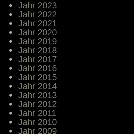
Jahr 2023
Jahr 2022
Jahr 2021
Jahr 2020
Jahr 2019
Jahr 2018
Jahr 2017
Jahr 2016
Jahr 2015
Jahr 2014
Jahr 2013
Jahr 2012
Jahr 2011
Jahr 2010
Jahr 2009