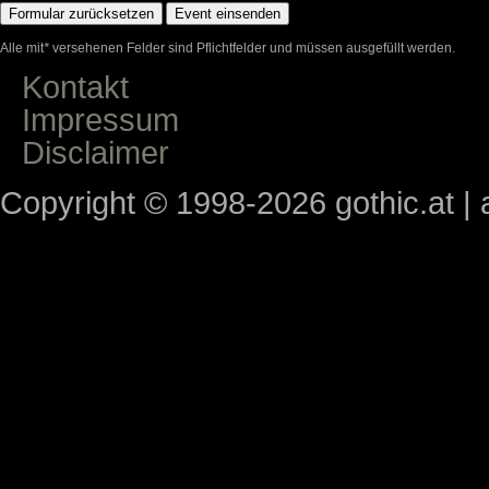
Alle mit
*
versehenen Felder sind Pflichtfelder und müssen ausgefüllt werden.
Kontakt
Impressum
Disclaimer
Copyright © 1998-2026 gothic.at | a