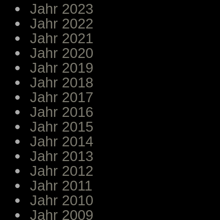
Jahr 2023
Jahr 2022
Jahr 2021
Jahr 2020
Jahr 2019
Jahr 2018
Jahr 2017
Jahr 2016
Jahr 2015
Jahr 2014
Jahr 2013
Jahr 2012
Jahr 2011
Jahr 2010
Jahr 2009