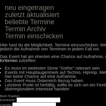
neu eingetragen
zuletzt aktualisiert
beliebte Termine
Termin Archiv
Termin einschicken
Hier hast du die Möglichkeit, Termine einzuschicken. Wi
jedoch die Aufnahme von Terminen in jedem Fall vor.
Das Event hat am ehesten eine Chance auf Aufnahme, 
Kriterien
zutreffen:
Es muss im weitesten Sinne "Gothic" relevant sein
Events mit Hauptaugenmerk auf Techno, HipHop, Meta
hier
keine
Chance auf eine Aufnahme.
Das Event muss Österreich Bezug haben.
Letzterer Punkt ist hinfällig, sollte es sich um ein Festi
überregionalem Interesse handeln
Basis Angaben
Eventname
*
Untertitel