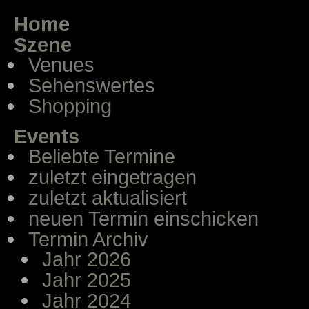
Home
Szene
Venues
Sehenswertes
Shopping
Events
Beliebte Termine
zuletzt eingetragen
zuletzt aktualisiert
neuen Termin einschicken
Termin Archiv
Jahr 2026
Jahr 2025
Jahr 2024