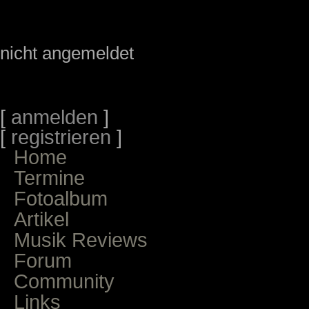
nicht angemeldet
[
anmelden
]
[
registrieren
]
Home
Termine
Fotoalbum
Artikel
Musik Reviews
Forum
Community
Links