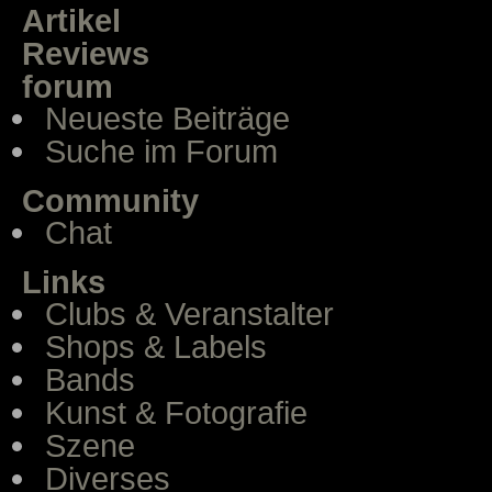
Artikel
Reviews
forum
Neueste Beiträge
Suche im Forum
Community
Chat
Links
Clubs & Veranstalter
Shops & Labels
Bands
Kunst & Fotografie
Szene
Diverses