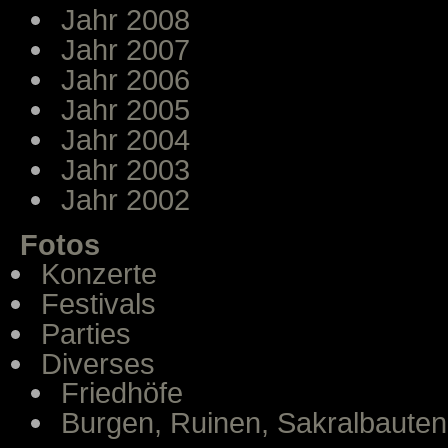
Jahr 2008
Jahr 2007
Jahr 2006
Jahr 2005
Jahr 2004
Jahr 2003
Jahr 2002
Fotos
Konzerte
Festivals
Parties
Diverses
Friedhöfe
Burgen, Ruinen, Sakralbauten