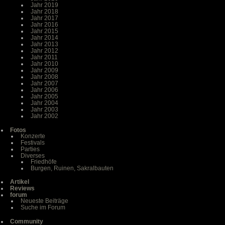
Jahr 2019
Jahr 2018
Jahr 2017
Jahr 2016
Jahr 2015
Jahr 2014
Jahr 2013
Jahr 2012
Jahr 2011
Jahr 2010
Jahr 2009
Jahr 2008
Jahr 2007
Jahr 2006
Jahr 2005
Jahr 2004
Jahr 2003
Jahr 2002
Fotos
Konzerte
Festivals
Parties
Diverses
Friedhöfe
Burgen, Ruinen, Sakralbauten
Artikel
Reviews
forum
Neueste Beiträge
Suche im Forum
Community