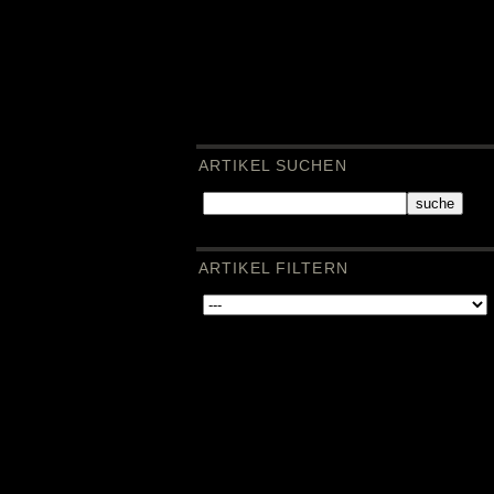
ARTIKEL SUCHEN
suche
ARTIKEL FILTERN