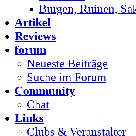
Burgen, Ruinen, Sa
Artikel
Reviews
forum
Neueste Beiträge
Suche im Forum
Community
Chat
Links
Clubs & Veranstalter