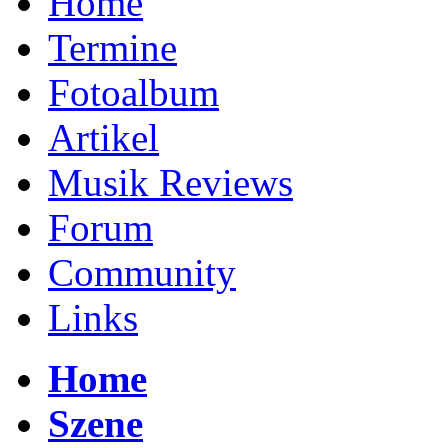
Home
Termine
Fotoalbum
Artikel
Musik Reviews
Forum
Community
Links
Home
Szene