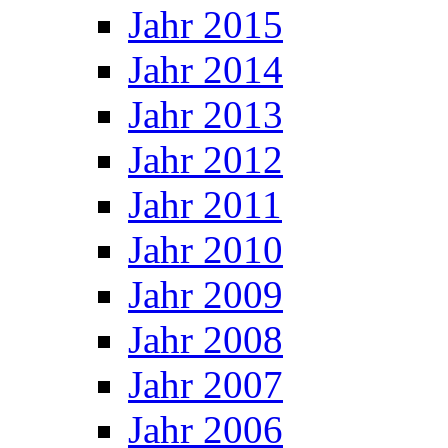
Jahr 2015
Jahr 2014
Jahr 2013
Jahr 2012
Jahr 2011
Jahr 2010
Jahr 2009
Jahr 2008
Jahr 2007
Jahr 2006