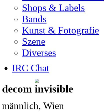
Shops & Labels
Bands
Kunst & Fotografie
Szene
Diverses
IRC Chat
decom
männlich, Wien