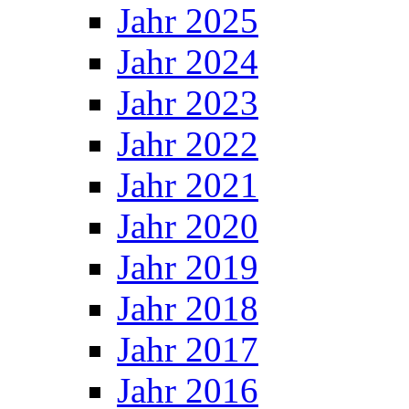
Jahr 2025
Jahr 2024
Jahr 2023
Jahr 2022
Jahr 2021
Jahr 2020
Jahr 2019
Jahr 2018
Jahr 2017
Jahr 2016