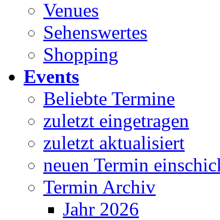
Venues
Sehenswertes
Shopping
Events
Beliebte Termine
zuletzt eingetragen
zuletzt aktualisiert
neuen Termin einschic
Termin Archiv
Jahr 2026