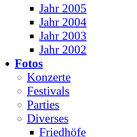
Jahr 2005
Jahr 2004
Jahr 2003
Jahr 2002
Fotos
Konzerte
Festivals
Parties
Diverses
Friedhöfe