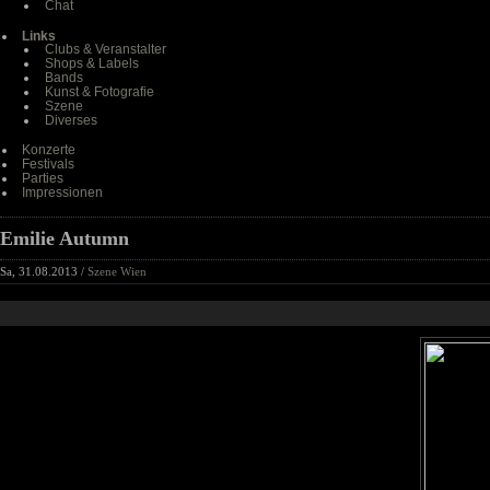
Chat
Links
Clubs & Veranstalter
Shops & Labels
Bands
Kunst & Fotografie
Szene
Diverses
Konzerte
Festivals
Parties
Impressionen
Emilie Autumn
Sa, 31.08.2013 /
Szene Wien