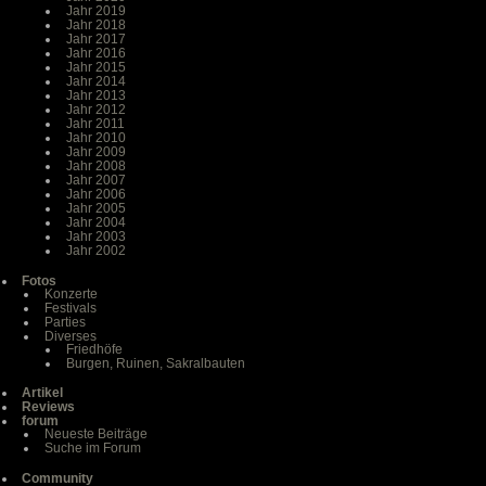
Jahr 2019
Jahr 2018
Jahr 2017
Jahr 2016
Jahr 2015
Jahr 2014
Jahr 2013
Jahr 2012
Jahr 2011
Jahr 2010
Jahr 2009
Jahr 2008
Jahr 2007
Jahr 2006
Jahr 2005
Jahr 2004
Jahr 2003
Jahr 2002
Fotos
Konzerte
Festivals
Parties
Diverses
Friedhöfe
Burgen, Ruinen, Sakralbauten
Artikel
Reviews
forum
Neueste Beiträge
Suche im Forum
Community