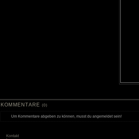
KOMMENTARE
(0)
Um Kommentare abgeben zu können, musst du angemeldet sein!
Kontakt