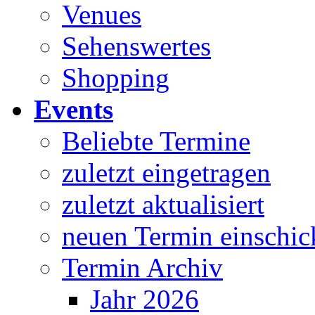
Venues
Sehenswertes
Shopping
Events
Beliebte Termine
zuletzt eingetragen
zuletzt aktualisiert
neuen Termin einschic
Termin Archiv
Jahr 2026