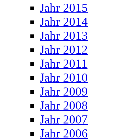
Jahr 2015
Jahr 2014
Jahr 2013
Jahr 2012
Jahr 2011
Jahr 2010
Jahr 2009
Jahr 2008
Jahr 2007
Jahr 2006