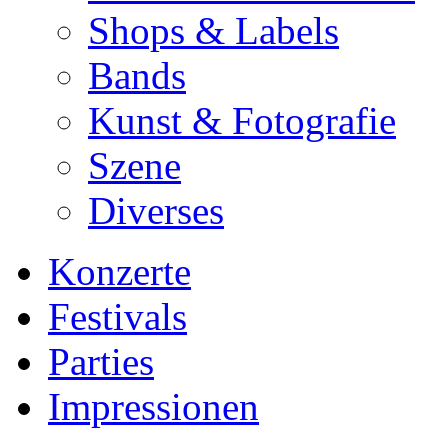
Shops & Labels
Bands
Kunst & Fotografie
Szene
Diverses
Konzerte
Festivals
Parties
Impressionen