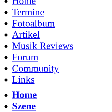
Home
Termine
Fotoalbum
Artikel
Musik Reviews
Forum
Community
Links
Home
Szene