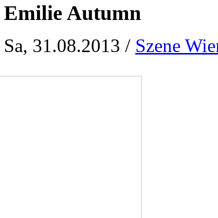
Emilie Autumn
Sa, 31.08.2013 /
Szene Wie