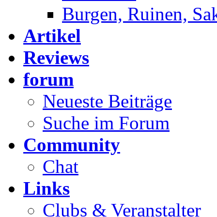
Burgen, Ruinen, Sa
Artikel
Reviews
forum
Neueste Beiträge
Suche im Forum
Community
Chat
Links
Clubs & Veranstalter