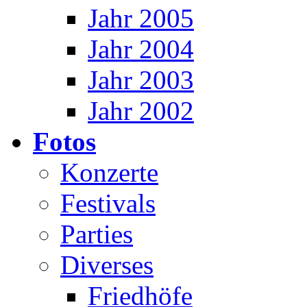
Jahr 2005
Jahr 2004
Jahr 2003
Jahr 2002
Fotos
Konzerte
Festivals
Parties
Diverses
Friedhöfe