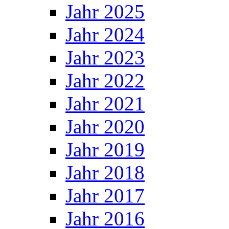
Jahr 2025
Jahr 2024
Jahr 2023
Jahr 2022
Jahr 2021
Jahr 2020
Jahr 2019
Jahr 2018
Jahr 2017
Jahr 2016