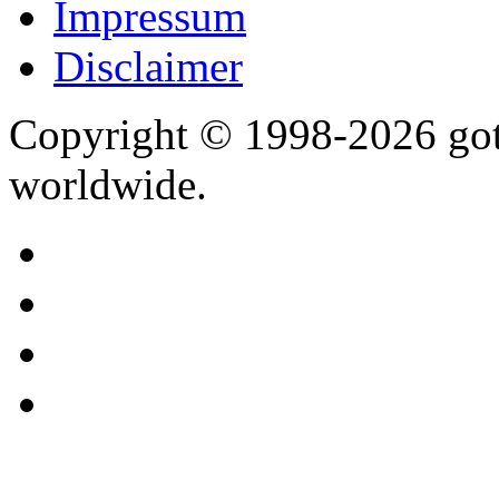
Impressum
Disclaimer
Copyright © 1998-2026 gothi
worldwide.