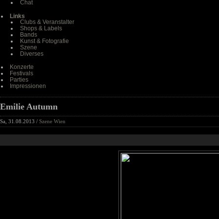
Chat
Links
Clubs & Veranstalter
Shops & Labels
Bands
Kunst & Fotografie
Szene
Diverses
Konzerte
Festivals
Parties
Impressionen
Emilie Autumn
Sa, 31.08.2013 /
Szene Wien