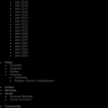
Jahr 2019
Jahr 2018
Jahr 2017
Jahr 2016
Jahr 2015
Jahr 2014
Jahr 2013
Jahr 2012
Jahr 2011
Jahr 2010
Jahr 2009
Jahr 2008
Jahr 2007
Jahr 2006
Jahr 2005
Jahr 2004
Jahr 2003
Jahr 2002
Fotos
Konzerte
Festivals
Parties
Diverses
Friedhöfe
Burgen, Ruinen, Sakralbauten
Artikel
Reviews
forum
Neueste Beiträge
Suche im Forum
Community