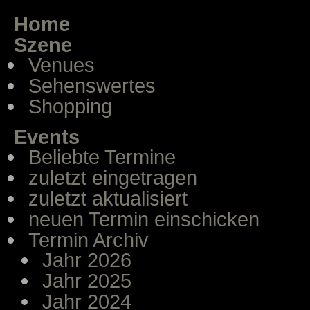
Home
Szene
Venues
Sehenswertes
Shopping
Events
Beliebte Termine
zuletzt eingetragen
zuletzt aktualisiert
neuen Termin einschicken
Termin Archiv
Jahr 2026
Jahr 2025
Jahr 2024