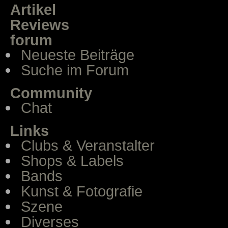
Artikel
Reviews
forum
Neueste Beiträge
Suche im Forum
Community
Chat
Links
Clubs & Veranstalter
Shops & Labels
Bands
Kunst & Fotografie
Szene
Diverses