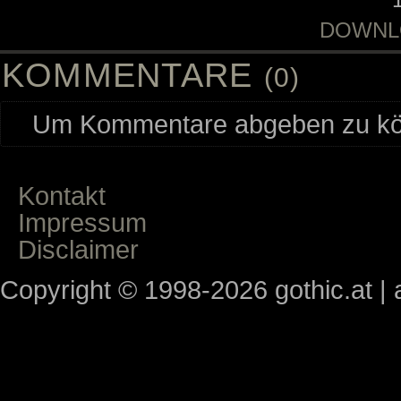
DOWNL
KOMMENTARE
(0)
Um Kommentare abgeben zu kön
Kontakt
Impressum
Disclaimer
Copyright © 1998-2026 gothic.at | a