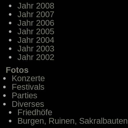
Jahr 2008
Jahr 2007
Jahr 2006
Jahr 2005
Jahr 2004
Jahr 2003
Jahr 2002
Fotos
Konzerte
Festivals
Parties
Diverses
Friedhöfe
Burgen, Ruinen, Sakralbauten