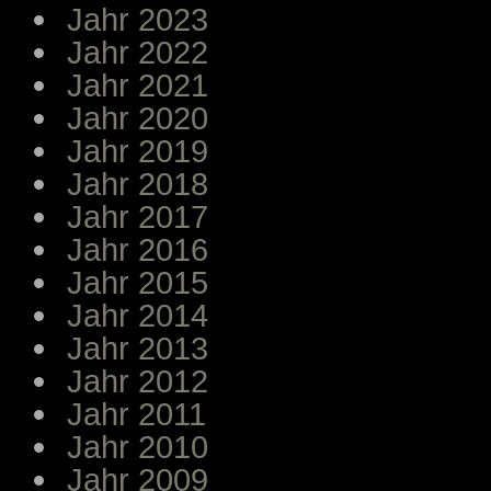
Jahr 2023
Jahr 2022
Jahr 2021
Jahr 2020
Jahr 2019
Jahr 2018
Jahr 2017
Jahr 2016
Jahr 2015
Jahr 2014
Jahr 2013
Jahr 2012
Jahr 2011
Jahr 2010
Jahr 2009