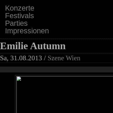
Konzerte
Festivals
Parties
Impressionen
Emilie Autumn
Sa, 31.08.2013 /
Szene Wien