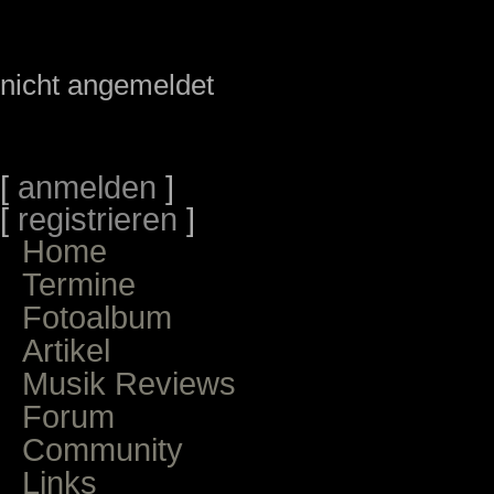
nicht angemeldet
[
anmelden
]
[
registrieren
]
Home
Termine
Fotoalbum
Artikel
Musik Reviews
Forum
Community
Links