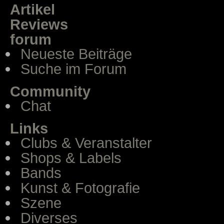
Artikel
Reviews
forum
Neueste Beiträge
Suche im Forum
Community
Chat
Links
Clubs & Veranstalter
Shops & Labels
Bands
Kunst & Fotografie
Szene
Diverses