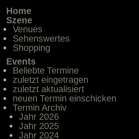
Home
Szene
Venues
Sehenswertes
Shopping
Events
Beliebte Termine
zuletzt eingetragen
zuletzt aktualisiert
neuen Termin einschicken
Termin Archiv
Jahr 2026
Jahr 2025
Jahr 2024