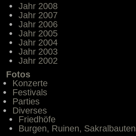
Jahr 2008
Jahr 2007
Jahr 2006
Jahr 2005
Jahr 2004
Jahr 2003
Jahr 2002
Fotos
Konzerte
Festivals
Parties
Diverses
Friedhöfe
Burgen, Ruinen, Sakralbauten