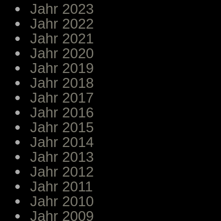
Jahr 2023
Jahr 2022
Jahr 2021
Jahr 2020
Jahr 2019
Jahr 2018
Jahr 2017
Jahr 2016
Jahr 2015
Jahr 2014
Jahr 2013
Jahr 2012
Jahr 2011
Jahr 2010
Jahr 2009