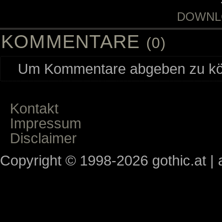
DOWNL
KOMMENTARE
(0)
Um Kommentare abgeben zu kön
Kontakt
Impressum
Disclaimer
Copyright © 1998-2026 gothic.at | a