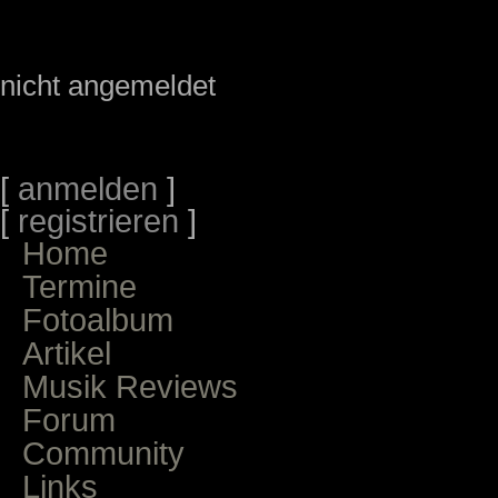
nicht angemeldet
[
anmelden
]
[
registrieren
]
Home
Termine
Fotoalbum
Artikel
Musik Reviews
Forum
Community
Links