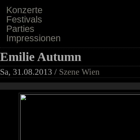
Konzerte
Festivals
Parties
Impressionen
Emilie Autumn
Sa, 31.08.2013 /
Szene Wien