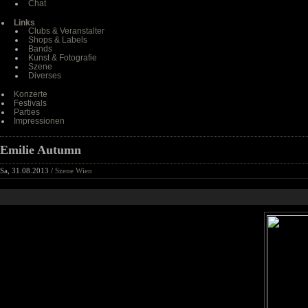
Chat
Links
Clubs & Veranstalter
Shops & Labels
Bands
Kunst & Fotografie
Szene
Diverses
Konzerte
Festivals
Parties
Impressionen
Emilie Autumn
Sa, 31.08.2013 /
Szene Wien