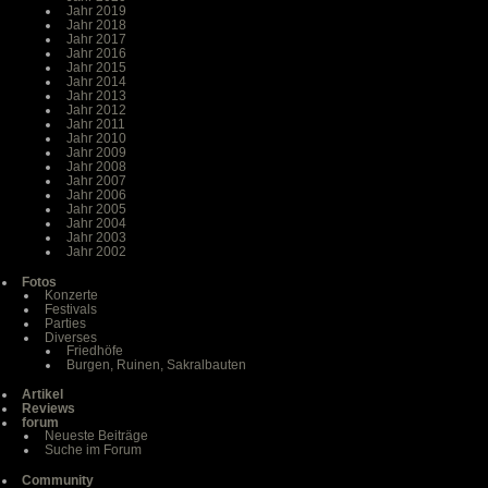
Jahr 2019
Jahr 2018
Jahr 2017
Jahr 2016
Jahr 2015
Jahr 2014
Jahr 2013
Jahr 2012
Jahr 2011
Jahr 2010
Jahr 2009
Jahr 2008
Jahr 2007
Jahr 2006
Jahr 2005
Jahr 2004
Jahr 2003
Jahr 2002
Fotos
Konzerte
Festivals
Parties
Diverses
Friedhöfe
Burgen, Ruinen, Sakralbauten
Artikel
Reviews
forum
Neueste Beiträge
Suche im Forum
Community