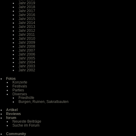
Jahr 2019
Jahr 2018
Jahr 2017
Jahr 2016
Jahr 2015
Jahr 2014
Jahr 2013
Jahr 2012
Jahr 2011
Jahr 2010
Jahr 2009
Jahr 2008
Jahr 2007
Jahr 2006
Jahr 2005
Jahr 2004
Jahr 2003
Jahr 2002
Fotos
Konzerte
Festivals
Parties
Diverses
Friedhöfe
Burgen, Ruinen, Sakralbauten
Artikel
Reviews
forum
Neueste Beiträge
Suche im Forum
Community