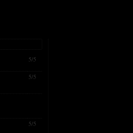
5/5
5/5
5/5