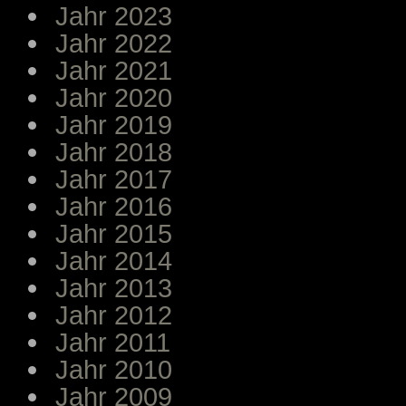
Jahr 2023
Jahr 2022
Jahr 2021
Jahr 2020
Jahr 2019
Jahr 2018
Jahr 2017
Jahr 2016
Jahr 2015
Jahr 2014
Jahr 2013
Jahr 2012
Jahr 2011
Jahr 2010
Jahr 2009