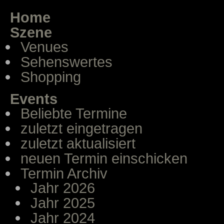
Home
Szene
Venues
Sehenswertes
Shopping
Events
Beliebte Termine
zuletzt eingetragen
zuletzt aktualisiert
neuen Termin einschicken
Termin Archiv
Jahr 2026
Jahr 2025
Jahr 2024