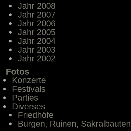
Jahr 2008
Jahr 2007
Jahr 2006
Jahr 2005
Jahr 2004
Jahr 2003
Jahr 2002
Fotos
Konzerte
Festivals
Parties
Diverses
Friedhöfe
Burgen, Ruinen, Sakralbauten