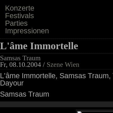
Konzerte
Festivals
Parties
Impressionen
L'âme Immortelle
Samsas Traum
Fr, 08.10.2004 /
Szene Wien
L'âme Immortelle, Samsas Traum, 
Dayour
Samsas Traum