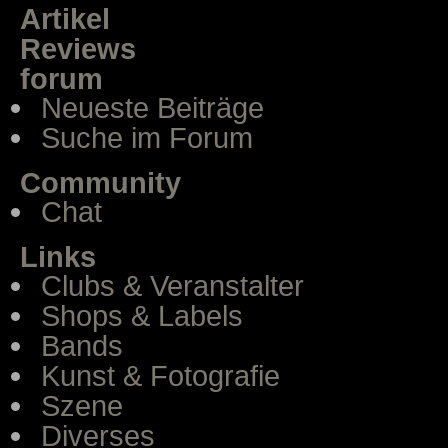
Artikel
Reviews
forum
Neueste Beiträge
Suche im Forum
Community
Chat
Links
Clubs & Veranstalter
Shops & Labels
Bands
Kunst & Fotografie
Szene
Diverses