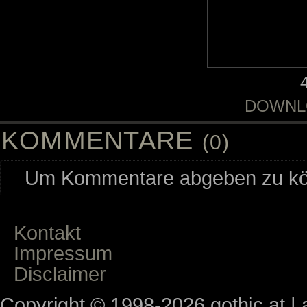
DOWNL
KOMMENTARE
(0)
Um Kommentare abgeben zu kön
Kontakt
Impressum
Disclaimer
Copyright © 1998-2026 gothic.at | a