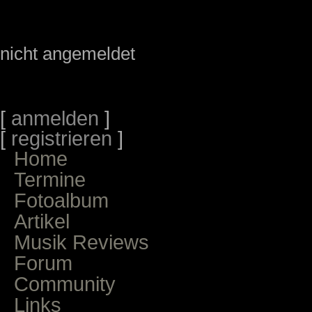
nicht angemeldet
[
anmelden
]
[
registrieren
]
Home
Termine
Fotoalbum
Artikel
Musik Reviews
Forum
Community
Links