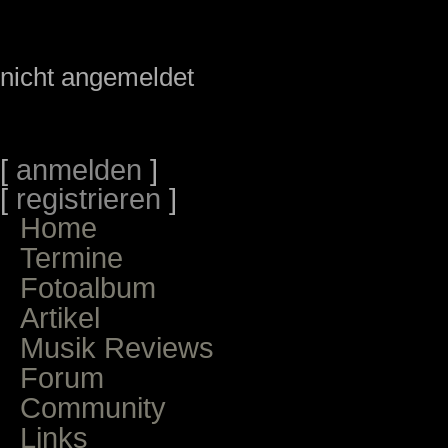
nicht angemeldet
[
anmelden
]
[
registrieren
]
Home
Termine
Fotoalbum
Artikel
Musik Reviews
Forum
Community
Links