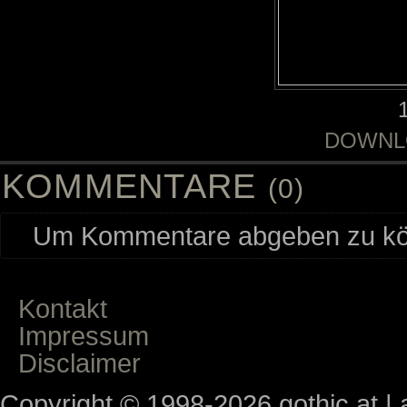
DOWNL
KOMMENTARE
(0)
Um Kommentare abgeben zu kön
Kontakt
Impressum
Disclaimer
Copyright © 1998-2026 gothic.at | a