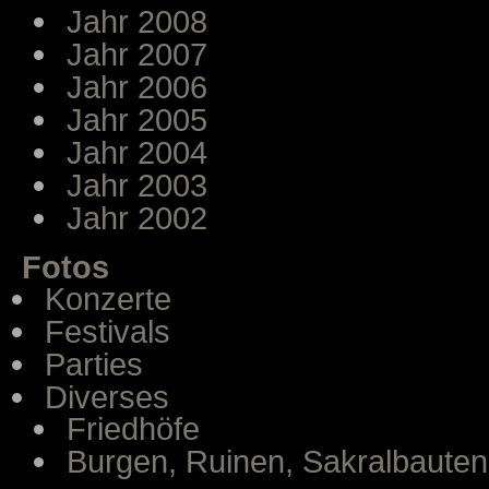
Jahr 2008
Jahr 2007
Jahr 2006
Jahr 2005
Jahr 2004
Jahr 2003
Jahr 2002
Fotos
Konzerte
Festivals
Parties
Diverses
Friedhöfe
Burgen, Ruinen, Sakralbauten