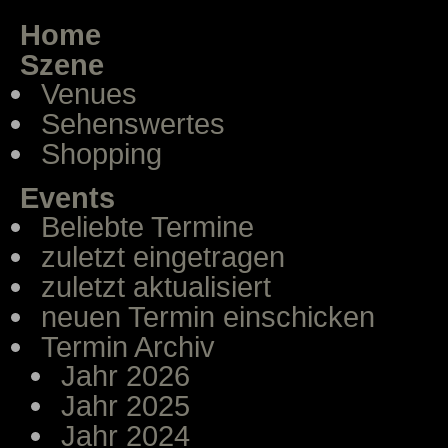
Home
Szene
Venues
Sehenswertes
Shopping
Events
Beliebte Termine
zuletzt eingetragen
zuletzt aktualisiert
neuen Termin einschicken
Termin Archiv
Jahr 2026
Jahr 2025
Jahr 2024