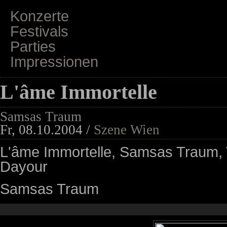
Konzerte
Festivals
Parties
Impressionen
L'âme Immortelle
Samsas Traum
Fr, 08.10.2004 /
Szene Wien
L'âme Immortelle, Samsas Traum, 
Dayour
Samsas Traum