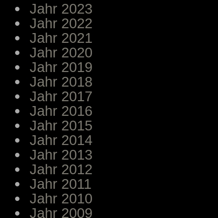
Jahr 2023
Jahr 2022
Jahr 2021
Jahr 2020
Jahr 2019
Jahr 2018
Jahr 2017
Jahr 2016
Jahr 2015
Jahr 2014
Jahr 2013
Jahr 2012
Jahr 2011
Jahr 2010
Jahr 2009