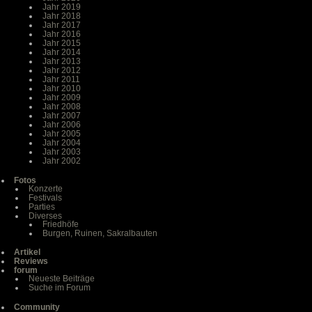
Jahr 2019
Jahr 2018
Jahr 2017
Jahr 2016
Jahr 2015
Jahr 2014
Jahr 2013
Jahr 2012
Jahr 2011
Jahr 2010
Jahr 2009
Jahr 2008
Jahr 2007
Jahr 2006
Jahr 2005
Jahr 2004
Jahr 2003
Jahr 2002
Fotos
Konzerte
Festivals
Parties
Diverses
Friedhöfe
Burgen, Ruinen, Sakralbauten
Artikel
Reviews
forum
Neueste Beiträge
Suche im Forum
Community