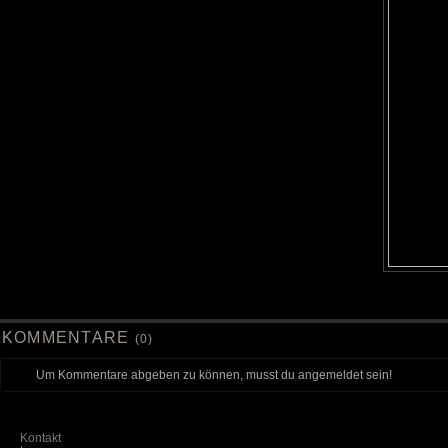
KOMMENTARE
(0)
Um Kommentare abgeben zu können, musst du angemeldet sein!
Kontakt