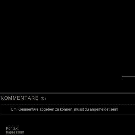
KOMMENTARE
(0)
Um Kommentare abgeben zu können, musst du angemeldet sein!
Kontakt
Impressum