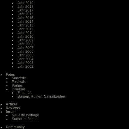
Jahr 2019
Jahr 2018
Jahr 2017
Jahr 2016
Jahr 2015
Jahr 2014
Jahr 2013
Jahr 2012
Jahr 2011
Jahr 2010
Jahr 2009
Jahr 2008
Jahr 2007
Jahr 2006
Jahr 2005
Jahr 2004
Jahr 2003
Jahr 2002
Fotos
Konzerte
Festivals
Parties
Diverses
Friedhöfe
Burgen, Ruinen, Sakralbauten
Artikel
Reviews
forum
Neueste Beiträge
Suche im Forum
Community