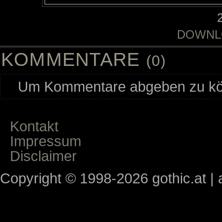
DOWNL
KOMMENTARE
(0)
Um Kommentare abgeben zu kön
Kontakt
Impressum
Disclaimer
Copyright © 1998-2026 gothic.at | a