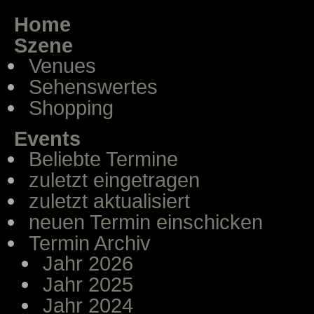
Home
Szene
Venues
Sehenswertes
Shopping
Events
Beliebte Termine
zuletzt eingetragen
zuletzt aktualisiert
neuen Termin einschicken
Termin Archiv
Jahr 2026
Jahr 2025
Jahr 2024