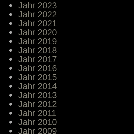
Jahr 2023
Jahr 2022
Jahr 2021
Jahr 2020
Jahr 2019
Jahr 2018
Jahr 2017
Jahr 2016
Jahr 2015
Jahr 2014
Jahr 2013
Jahr 2012
Jahr 2011
Jahr 2010
Jahr 2009