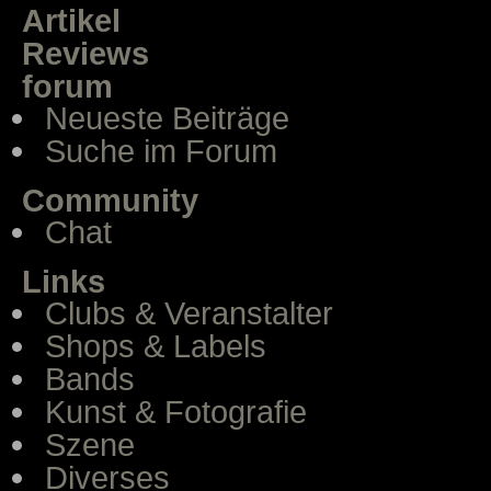
Artikel
Reviews
forum
Neueste Beiträge
Suche im Forum
Community
Chat
Links
Clubs & Veranstalter
Shops & Labels
Bands
Kunst & Fotografie
Szene
Diverses