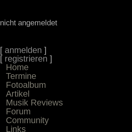
nicht angemeldet
[
anmelden
]
[
registrieren
]
Home
Termine
Fotoalbum
Artikel
Musik Reviews
Forum
Community
Links