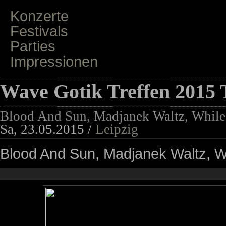
Konzerte
Festivals
Parties
Impressionen
Wave Gotik Treffen 2015 
Blood And Sun, Madjanek Waltz, While 
Sa, 23.05.2015 /
Leipzig
Blood And Sun, Madjanek Waltz, Wh