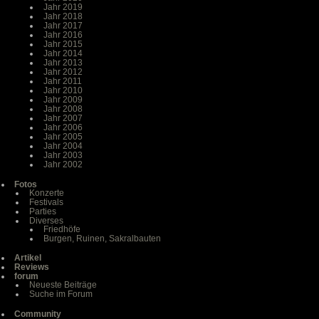
Jahr 2019
Jahr 2018
Jahr 2017
Jahr 2016
Jahr 2015
Jahr 2014
Jahr 2013
Jahr 2012
Jahr 2011
Jahr 2010
Jahr 2009
Jahr 2008
Jahr 2007
Jahr 2006
Jahr 2005
Jahr 2004
Jahr 2003
Jahr 2002
Fotos
Konzerte
Festivals
Parties
Diverses
Friedhöfe
Burgen, Ruinen, Sakralbauten
Artikel
Reviews
forum
Neueste Beiträge
Suche im Forum
Community