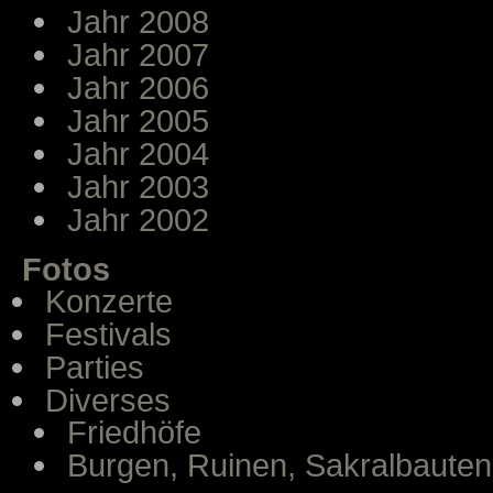
Jahr 2008
Jahr 2007
Jahr 2006
Jahr 2005
Jahr 2004
Jahr 2003
Jahr 2002
Fotos
Konzerte
Festivals
Parties
Diverses
Friedhöfe
Burgen, Ruinen, Sakralbauten