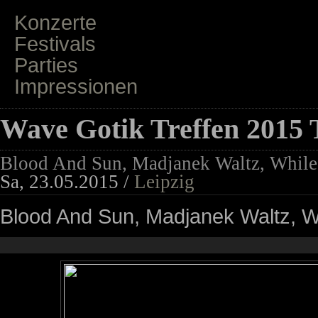
Konzerte
Festivals
Parties
Impressionen
Wave Gotik Treffen 2015 
Blood And Sun, Madjanek Waltz, While 
Sa, 23.05.2015 /
Leipzig
Blood And Sun, Madjanek Waltz, Wh