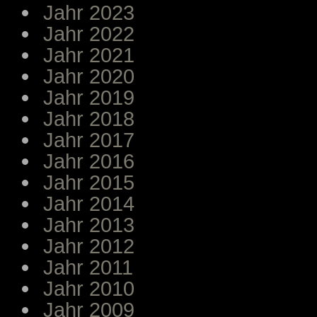
Jahr 2023
Jahr 2022
Jahr 2021
Jahr 2020
Jahr 2019
Jahr 2018
Jahr 2017
Jahr 2016
Jahr 2015
Jahr 2014
Jahr 2013
Jahr 2012
Jahr 2011
Jahr 2010
Jahr 2009