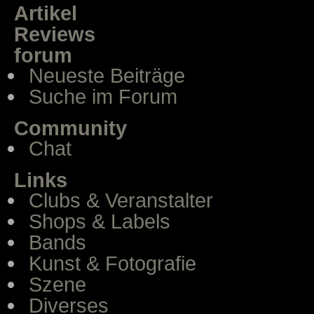
Artikel
Reviews
forum
Neueste Beiträge
Suche im Forum
Community
Chat
Links
Clubs & Veranstalter
Shops & Labels
Bands
Kunst & Fotografie
Szene
Diverses