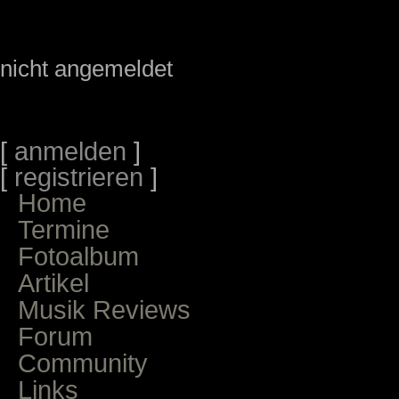
nicht angemeldet
[
anmelden
]
[
registrieren
]
Home
Termine
Fotoalbum
Artikel
Musik Reviews
Forum
Community
Links