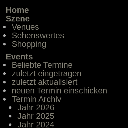
Home
Szene
Venues
Sehenswertes
Shopping
Events
Beliebte Termine
zuletzt eingetragen
zuletzt aktualisiert
neuen Termin einschicken
Termin Archiv
Jahr 2026
Jahr 2025
Jahr 2024