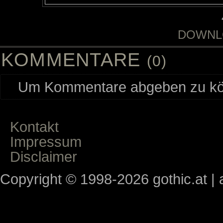
DOWNL
KOMMENTARE
(0)
Um Kommentare abgeben zu kön
Kontakt
Impressum
Disclaimer
Copyright © 1998-2026 gothic.at | a