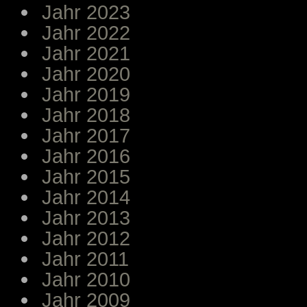
Jahr 2023
Jahr 2022
Jahr 2021
Jahr 2020
Jahr 2019
Jahr 2018
Jahr 2017
Jahr 2016
Jahr 2015
Jahr 2014
Jahr 2013
Jahr 2012
Jahr 2011
Jahr 2010
Jahr 2009