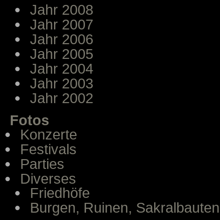
Jahr 2008
Jahr 2007
Jahr 2006
Jahr 2005
Jahr 2004
Jahr 2003
Jahr 2002
Fotos
Konzerte
Festivals
Parties
Diverses
Friedhöfe
Burgen, Ruinen, Sakralbauten