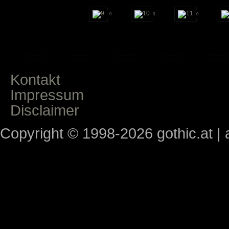
0
0
0
Kontakt
Impressum
Disclaimer
Copyright © 1998-2026 gothic.at | a