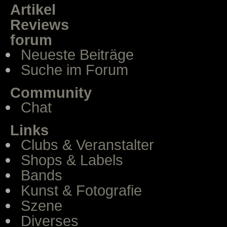
Artikel
Reviews
forum
Neueste Beiträge
Suche im Forum
Community
Chat
Links
Clubs & Veranstalter
Shops & Labels
Bands
Kunst & Fotografie
Szene
Diverses