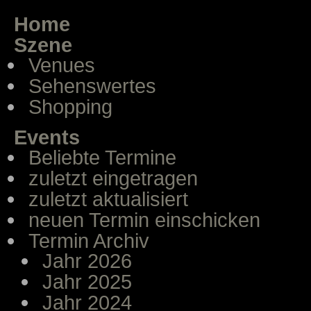
Home
Szene
Venues
Sehenswertes
Shopping
Events
Beliebte Termine
zuletzt eingetragen
zuletzt aktualisiert
neuen Termin einschicken
Termin Archiv
Jahr 2026
Jahr 2025
Jahr 2024