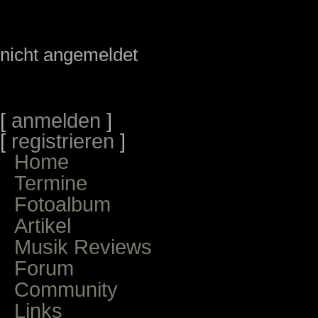
nicht angemeldet
[
anmelden
]
[
registrieren
]
Home
Termine
Fotoalbum
Artikel
Musik Reviews
Forum
Community
Links