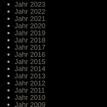
Jahr 2023
Jahr 2022
Jahr 2021
Jahr 2020
Jahr 2019
Jahr 2018
Jahr 2017
Jahr 2016
Jahr 2015
Jahr 2014
Jahr 2013
Jahr 2012
Jahr 2011
Jahr 2010
Jahr 2009