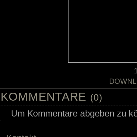
DOWNL
KOMMENTARE
(0)
Um Kommentare abgeben zu kön