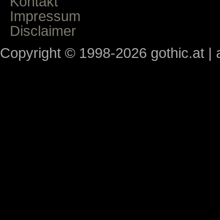
Kontakt
Impressum
Disclaimer
Copyright © 1998-2026 gothic.at | a