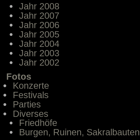
Jahr 2008
Jahr 2007
Jahr 2006
Jahr 2005
Jahr 2004
Jahr 2003
Jahr 2002
Fotos
Konzerte
Festivals
Parties
Diverses
Friedhöfe
Burgen, Ruinen, Sakralbauten