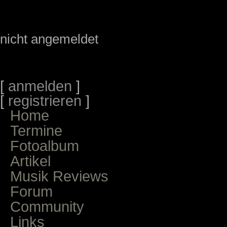
nicht angemeldet
[
anmelden
]
[
registrieren
]
Home
Termine
Fotoalbum
Artikel
Musik Reviews
Forum
Community
Links