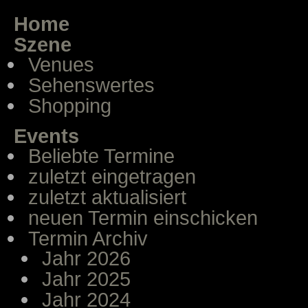
Home
Szene
Venues
Sehenswertes
Shopping
Events
Beliebte Termine
zuletzt eingetragen
zuletzt aktualisiert
neuen Termin einschicken
Termin Archiv
Jahr 2026
Jahr 2025
Jahr 2024