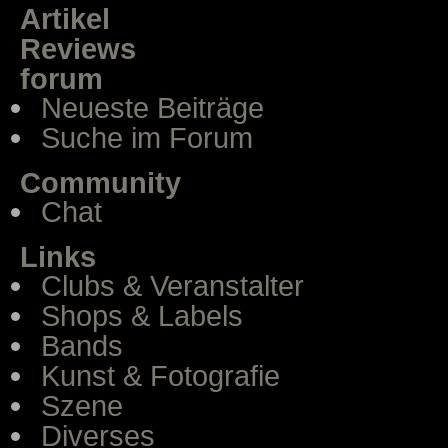
Artikel
Reviews
forum
Neueste Beiträge
Suche im Forum
Community
Chat
Links
Clubs & Veranstalter
Shops & Labels
Bands
Kunst & Fotografie
Szene
Diverses