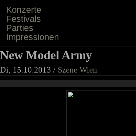
Konzerte
Festivals
Parties
Impressionen
New Model Army
Di, 15.10.2013 /
Szene Wien