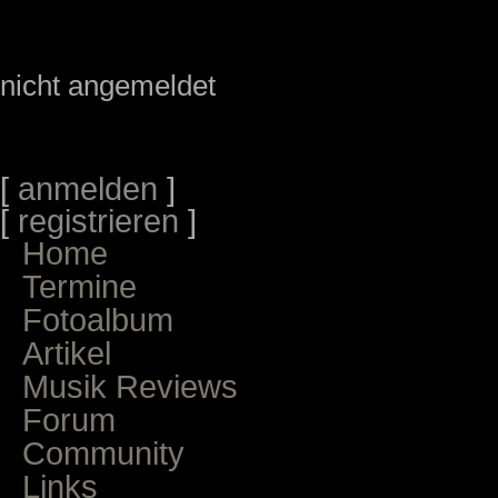
nicht angemeldet
[
anmelden
]
[
registrieren
]
Home
Termine
Fotoalbum
Artikel
Musik Reviews
Forum
Community
Links