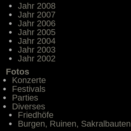
Jahr 2008
Jahr 2007
Jahr 2006
Jahr 2005
Jahr 2004
Jahr 2003
Jahr 2002
Fotos
Konzerte
Festivals
Parties
Diverses
Friedhöfe
Burgen, Ruinen, Sakralbauten