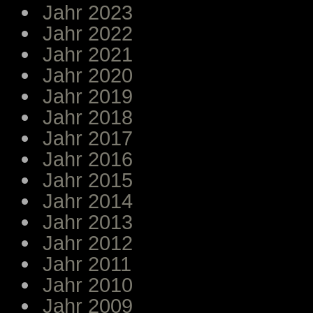
Jahr 2023
Jahr 2022
Jahr 2021
Jahr 2020
Jahr 2019
Jahr 2018
Jahr 2017
Jahr 2016
Jahr 2015
Jahr 2014
Jahr 2013
Jahr 2012
Jahr 2011
Jahr 2010
Jahr 2009