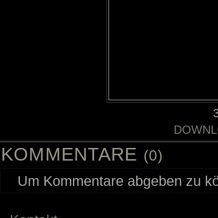
DOWNL
KOMMENTARE
(0)
Um Kommentare abgeben zu kön