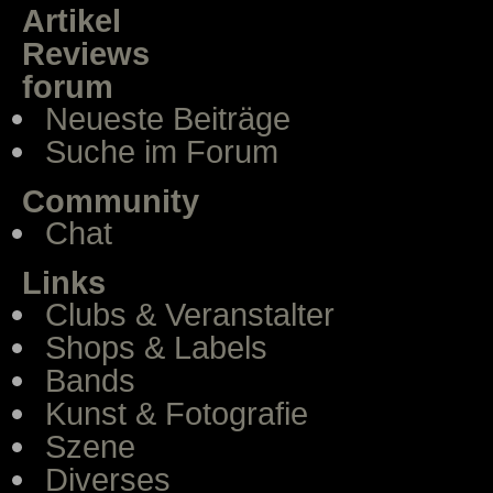
Artikel
Reviews
forum
Neueste Beiträge
Suche im Forum
Community
Chat
Links
Clubs & Veranstalter
Shops & Labels
Bands
Kunst & Fotografie
Szene
Diverses