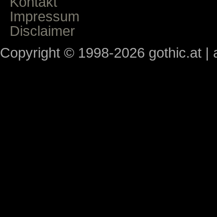
Kontakt
Impressum
Disclaimer
Copyright © 1998-2026 gothic.at | a