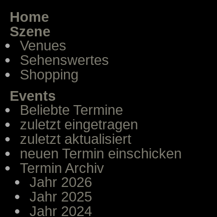
Home
Szene
Venues
Sehenswertes
Shopping
Events
Beliebte Termine
zuletzt eingetragen
zuletzt aktualisiert
neuen Termin einschicken
Termin Archiv
Jahr 2026
Jahr 2025
Jahr 2024