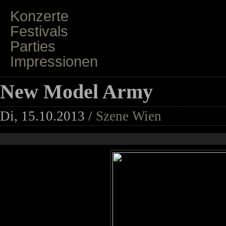
Konzerte
Festivals
Parties
Impressionen
New Model Army
Di, 15.10.2013 /
Szene Wien