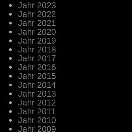
Jahr 2023
Jahr 2022
Jahr 2021
Jahr 2020
Jahr 2019
Jahr 2018
Jahr 2017
Jahr 2016
Jahr 2015
Jahr 2014
Jahr 2013
Jahr 2012
Jahr 2011
Jahr 2010
Jahr 2009