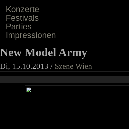
Konzerte
Festivals
Parties
Impressionen
New Model Army
Di, 15.10.2013 /
Szene Wien