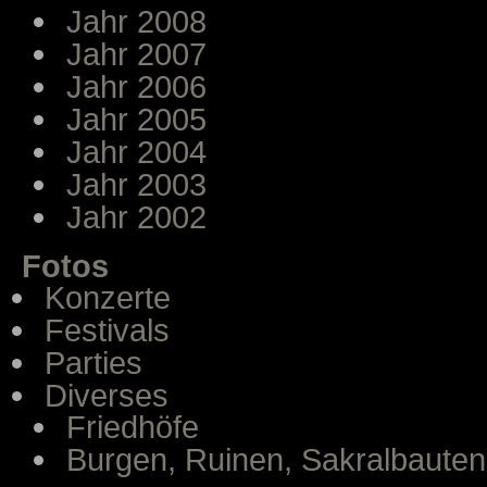
Jahr 2008
Jahr 2007
Jahr 2006
Jahr 2005
Jahr 2004
Jahr 2003
Jahr 2002
Fotos
Konzerte
Festivals
Parties
Diverses
Friedhöfe
Burgen, Ruinen, Sakralbauten