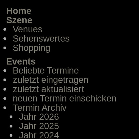
Home
Szene
Venues
Sehenswertes
Shopping
Events
Beliebte Termine
zuletzt eingetragen
zuletzt aktualisiert
neuen Termin einschicken
Termin Archiv
Jahr 2026
Jahr 2025
Jahr 2024