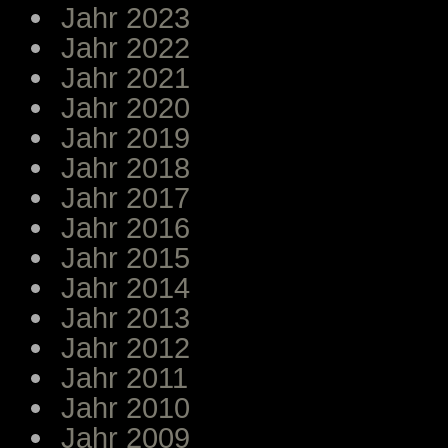
Jahr 2023
Jahr 2022
Jahr 2021
Jahr 2020
Jahr 2019
Jahr 2018
Jahr 2017
Jahr 2016
Jahr 2015
Jahr 2014
Jahr 2013
Jahr 2012
Jahr 2011
Jahr 2010
Jahr 2009