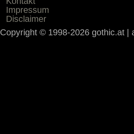
Kontakt
Impressum
Disclaimer
Copyright © 1998-2026 gothic.at | a