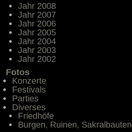
Jahr 2008
Jahr 2007
Jahr 2006
Jahr 2005
Jahr 2004
Jahr 2003
Jahr 2002
Fotos
Konzerte
Festivals
Parties
Diverses
Friedhöfe
Burgen, Ruinen, Sakralbauten