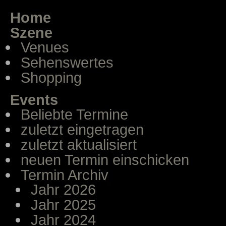
Home
Szene
Venues
Sehenswertes
Shopping
Events
Beliebte Termine
zuletzt eingetragen
zuletzt aktualisiert
neuen Termin einschicken
Termin Archiv
Jahr 2026
Jahr 2025
Jahr 2024