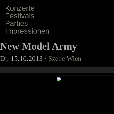
Konzerte
Festivals
Parties
Impressionen
New Model Army
Di, 15.10.2013 /
Szene Wien