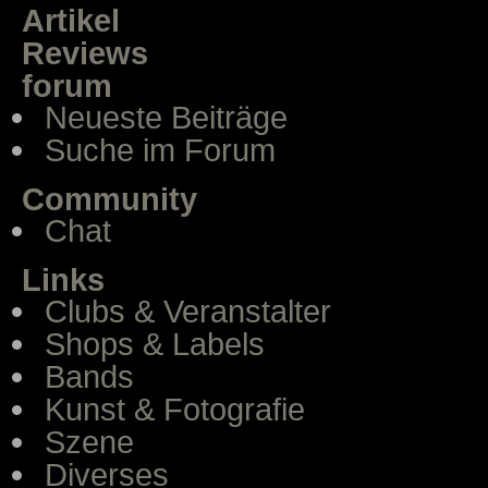
Artikel
Reviews
forum
Neueste Beiträge
Suche im Forum
Community
Chat
Links
Clubs & Veranstalter
Shops & Labels
Bands
Kunst & Fotografie
Szene
Diverses