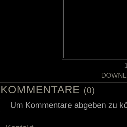
DOWNL
KOMMENTARE
(0)
Um Kommentare abgeben zu kön