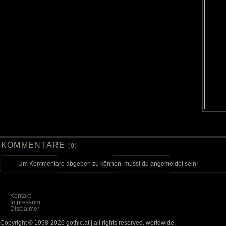
KOMMENTARE
(0)
Um Kommentare abgeben zu können, musst du angemeldet sein!
Kontakt
Impressum
Disclaimer
Copyright © 1998-2026 gothic.at | all rights reserved. worldwide.