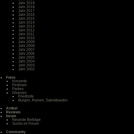
Jahr 2019
Jahr 2018
Jahr 2017
Jahr 2016
Jahr 2015
Jahr 2014
Jahr 2013
Jahr 2012
Jahr 2011
Jahr 2010
Jahr 2009
Jahr 2008
Jahr 2007
Jahr 2006
Jahr 2005
Jahr 2004
Jahr 2003
Jahr 2002
Fotos
Konzerte
Festivals
Parties
Diverses
Friedhöfe
Burgen, Ruinen, Sakralbauten
Artikel
Reviews
forum
Neueste Beiträge
Suche im Forum
Community