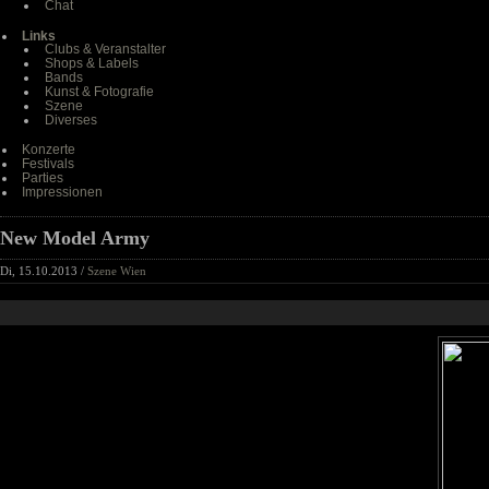
Chat
Links
Clubs & Veranstalter
Shops & Labels
Bands
Kunst & Fotografie
Szene
Diverses
Konzerte
Festivals
Parties
Impressionen
New Model Army
Di, 15.10.2013 /
Szene Wien