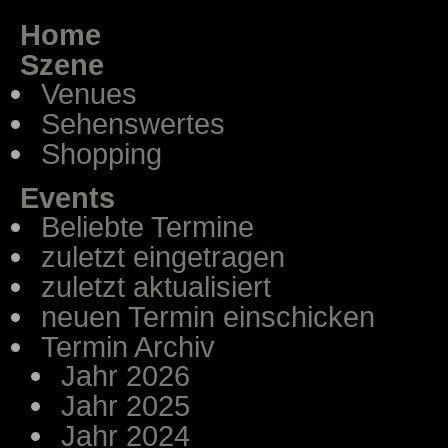
Home
Szene
Venues
Sehenswertes
Shopping
Events
Beliebte Termine
zuletzt eingetragen
zuletzt aktualisiert
neuen Termin einschicken
Termin Archiv
Jahr 2026
Jahr 2025
Jahr 2024