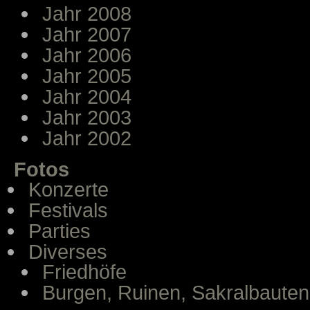
Jahr 2008
Jahr 2007
Jahr 2006
Jahr 2005
Jahr 2004
Jahr 2003
Jahr 2002
Fotos
Konzerte
Festivals
Parties
Diverses
Friedhöfe
Burgen, Ruinen, Sakralbauten