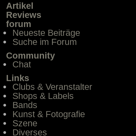
Artikel
Reviews
forum
Neueste Beiträge
Suche im Forum
Community
Chat
Links
Clubs & Veranstalter
Shops & Labels
Bands
Kunst & Fotografie
Szene
Diverses