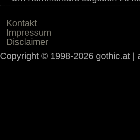
Kontakt
Impressum
Disclaimer
Copyright © 1998-2026 gothic.at | a