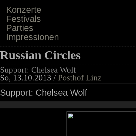
Konzerte
Festivals
Parties
Impressionen
Russian Circles
Support: Chelsea Wolf
So, 13.10.2013 /
Posthof Linz
Support: Chelsea Wolf