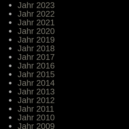
Jahr 2023
Jahr 2022
Jahr 2021
Jahr 2020
Jahr 2019
Jahr 2018
Jahr 2017
Jahr 2016
Jahr 2015
Jahr 2014
Jahr 2013
Jahr 2012
Jahr 2011
Jahr 2010
Jahr 2009