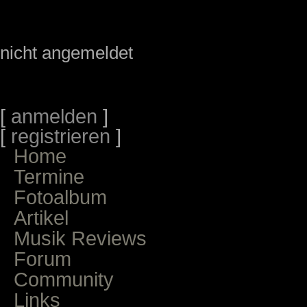
nicht angemeldet
[
anmelden
]
[
registrieren
]
Home
Termine
Fotoalbum
Artikel
Musik Reviews
Forum
Community
Links