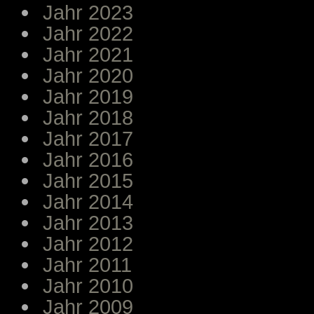
Jahr 2023
Jahr 2022
Jahr 2021
Jahr 2020
Jahr 2019
Jahr 2018
Jahr 2017
Jahr 2016
Jahr 2015
Jahr 2014
Jahr 2013
Jahr 2012
Jahr 2011
Jahr 2010
Jahr 2009