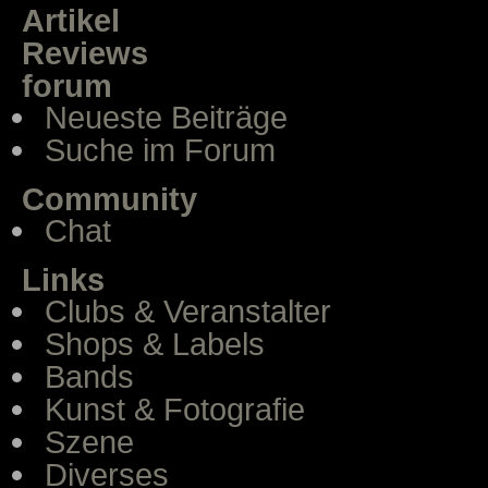
Artikel
Reviews
forum
Neueste Beiträge
Suche im Forum
Community
Chat
Links
Clubs & Veranstalter
Shops & Labels
Bands
Kunst & Fotografie
Szene
Diverses