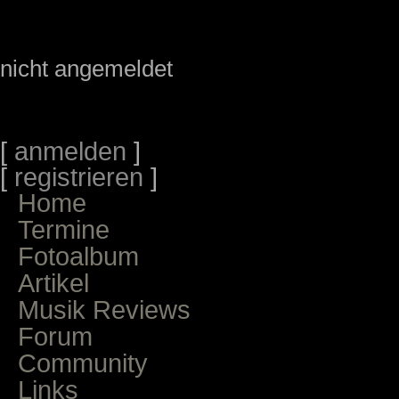
nicht angemeldet
[
anmelden
]
[
registrieren
]
Home
Termine
Fotoalbum
Artikel
Musik Reviews
Forum
Community
Links