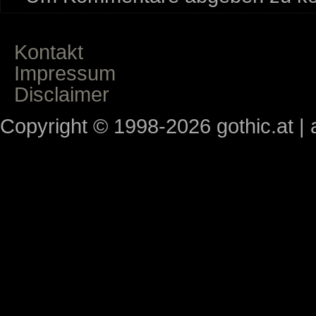
Kontakt
Impressum
Disclaimer
Copyright © 1998-2026 gothic.at | a