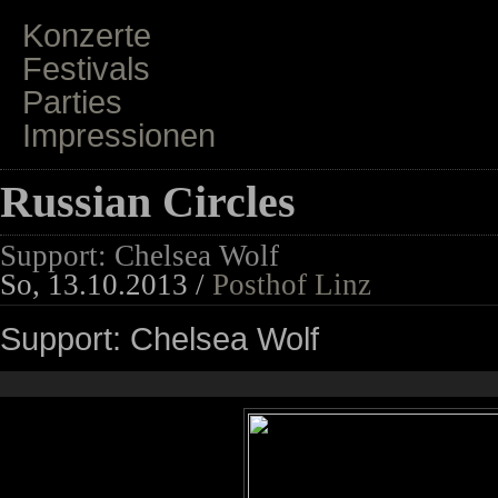
Konzerte
Festivals
Parties
Impressionen
Russian Circles
Support: Chelsea Wolf
So, 13.10.2013 /
Posthof Linz
Support: Chelsea Wolf