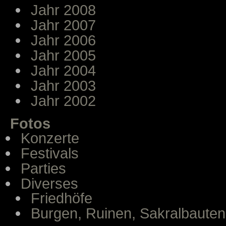
Jahr 2008
Jahr 2007
Jahr 2006
Jahr 2005
Jahr 2004
Jahr 2003
Jahr 2002
Fotos
Konzerte
Festivals
Parties
Diverses
Friedhöfe
Burgen, Ruinen, Sakralbauten