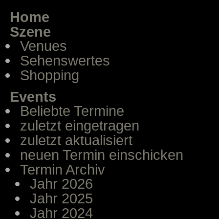
Home
Szene
Venues
Sehenswertes
Shopping
Events
Beliebte Termine
zuletzt eingetragen
zuletzt aktualisiert
neuen Termin einschicken
Termin Archiv
Jahr 2026
Jahr 2025
Jahr 2024