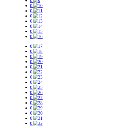
0
0
0
0
0
0
0
0
0
0
0
0
0
0
0
0
0
0
0
0
0
0
0
0