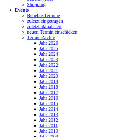
Shopping
Events
Beliebte Termine
zuletzt eingetragen
zuletzt aktualisiert
neuen Termin einschicken
Termin Archiv
Jahr 2026
Jahr 2025
Jahr 2024
Jahr 2023
Jahr 2022
Jahr 2021
Jahr 2020
Jahr 2019
Jahr 2018
Jahr 2017
Jahr 2016
Jahr 2015
Jahr 2014
Jahr 2013
Jahr 2012
Jahr 2011
Jahr 2010
Jahr 2009