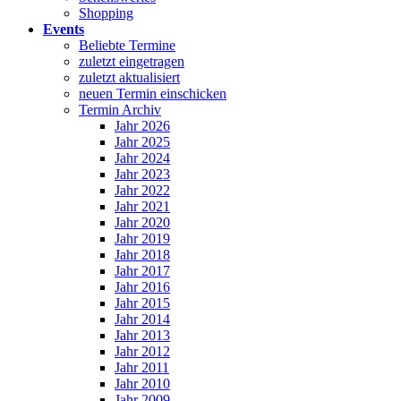
Shopping
Events
Beliebte Termine
zuletzt eingetragen
zuletzt aktualisiert
neuen Termin einschicken
Termin Archiv
Jahr 2026
Jahr 2025
Jahr 2024
Jahr 2023
Jahr 2022
Jahr 2021
Jahr 2020
Jahr 2019
Jahr 2018
Jahr 2017
Jahr 2016
Jahr 2015
Jahr 2014
Jahr 2013
Jahr 2012
Jahr 2011
Jahr 2010
Jahr 2009