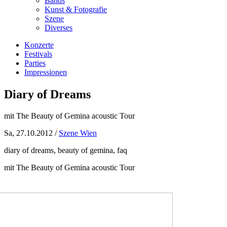
Bands
Kunst & Fotografie
Szene
Diverses
Konzerte
Festivals
Parties
Impressionen
Diary of Dreams
mit The Beauty of Gemina acoustic Tour
Sa, 27.10.2012 /
Szene Wien
diary of dreams, beauty of gemina, faq
mit The Beauty of Gemina acoustic Tour