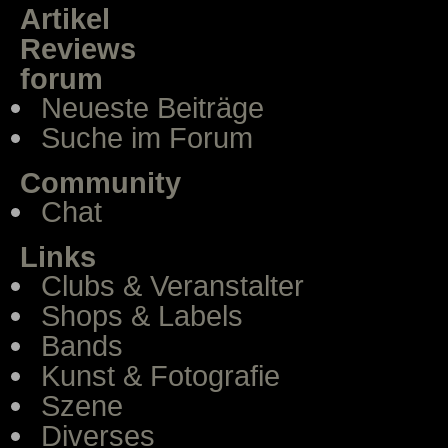
Artikel
Reviews
forum
Neueste Beiträge
Suche im Forum
Community
Chat
Links
Clubs & Veranstalter
Shops & Labels
Bands
Kunst & Fotografie
Szene
Diverses