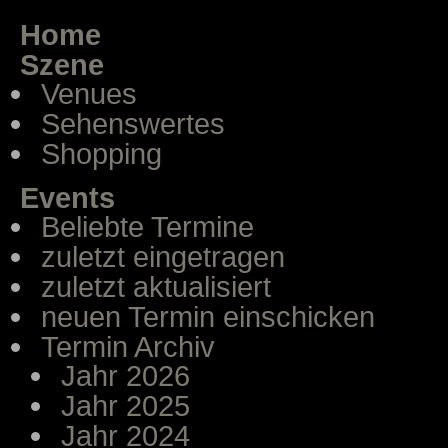
Home
Szene
Venues
Sehenswertes
Shopping
Events
Beliebte Termine
zuletzt eingetragen
zuletzt aktualisiert
neuen Termin einschicken
Termin Archiv
Jahr 2026
Jahr 2025
Jahr 2024