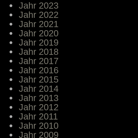
Jahr 2023
Jahr 2022
Jahr 2021
Jahr 2020
Jahr 2019
Jahr 2018
Jahr 2017
Jahr 2016
Jahr 2015
Jahr 2014
Jahr 2013
Jahr 2012
Jahr 2011
Jahr 2010
Jahr 2009