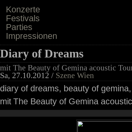
Konzerte
Festivals
Parties
Impressionen
Diary of Dreams
mit The Beauty of Gemina acoustic Tou
Sa, 27.10.2012 /
Szene Wien
diary of dreams, beauty of gemina,
mit The Beauty of Gemina acoustic