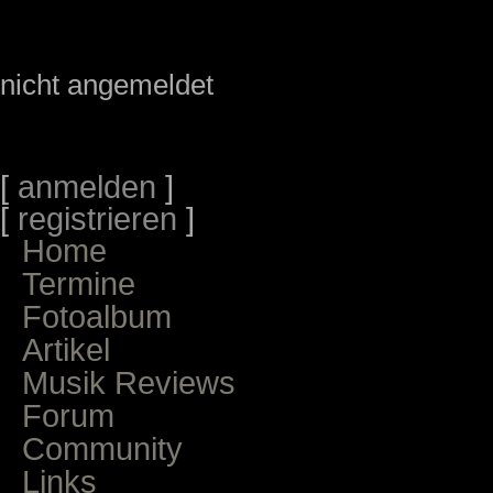
nicht angemeldet
[
anmelden
]
[
registrieren
]
Home
Termine
Fotoalbum
Artikel
Musik Reviews
Forum
Community
Links