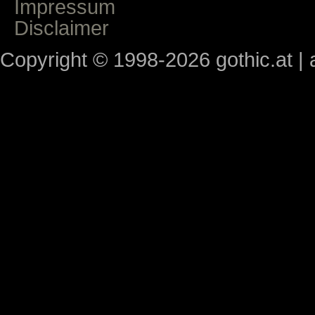
Impressum
Disclaimer
Copyright © 1998-2026 gothic.at | a