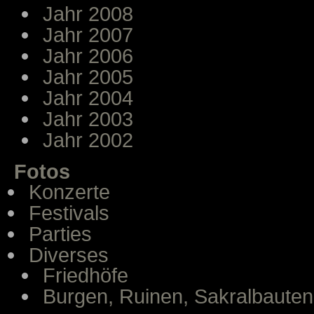
Jahr 2008
Jahr 2007
Jahr 2006
Jahr 2005
Jahr 2004
Jahr 2003
Jahr 2002
Fotos
Konzerte
Festivals
Parties
Diverses
Friedhöfe
Burgen, Ruinen, Sakralbauten