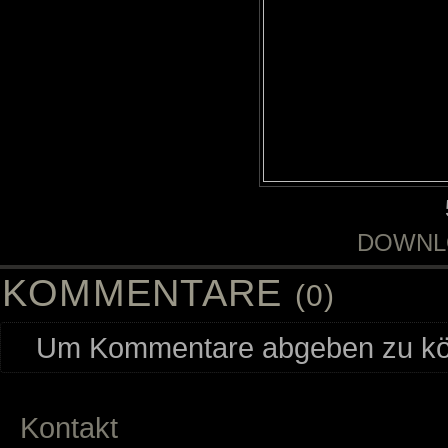
DOWNL
KOMMENTARE
(0)
Um Kommentare abgeben zu kön
Kontakt