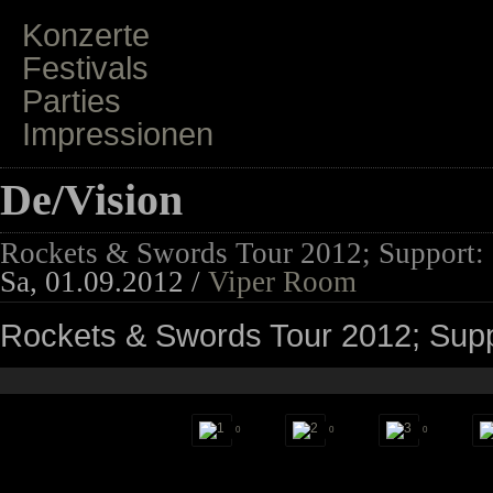
Konzerte
Festivals
Parties
Impressionen
De/Vision
Rockets & Swords Tour 2012; Support:
Sa, 01.09.2012 /
Viper Room
Rockets & Swords Tour 2012; Supp
0
0
0