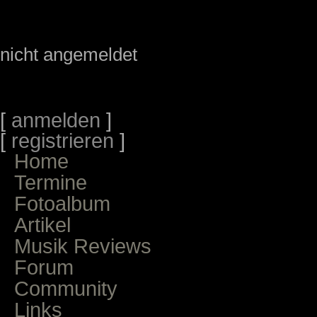
nicht angemeldet
[
anmelden
]
[
registrieren
]
Home
Termine
Fotoalbum
Artikel
Musik Reviews
Forum
Community
Links