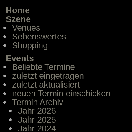
Home
Szene
Venues
Sehenswertes
Shopping
Events
Beliebte Termine
zuletzt eingetragen
zuletzt aktualisiert
neuen Termin einschicken
Termin Archiv
Jahr 2026
Jahr 2025
Jahr 2024