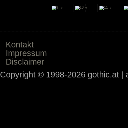
0
0
0
Kontakt
Impressum
Disclaimer
Copyright © 1998-2026 gothic.at | a