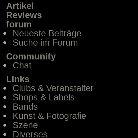
Artikel
Reviews
forum
Neueste Beiträge
Suche im Forum
Community
Chat
Links
Clubs & Veranstalter
Shops & Labels
Bands
Kunst & Fotografie
Szene
Diverses