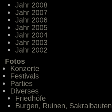
Jahr 2008
Jahr 2007
Jahr 2006
Jahr 2005
Jahr 2004
Jahr 2003
Jahr 2002
Fotos
Konzerte
Festivals
Parties
Diverses
Friedhöfe
Burgen, Ruinen, Sakralbauten