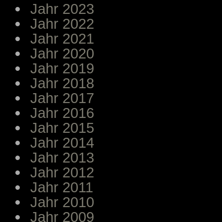
Jahr 2023
Jahr 2022
Jahr 2021
Jahr 2020
Jahr 2019
Jahr 2018
Jahr 2017
Jahr 2016
Jahr 2015
Jahr 2014
Jahr 2013
Jahr 2012
Jahr 2011
Jahr 2010
Jahr 2009