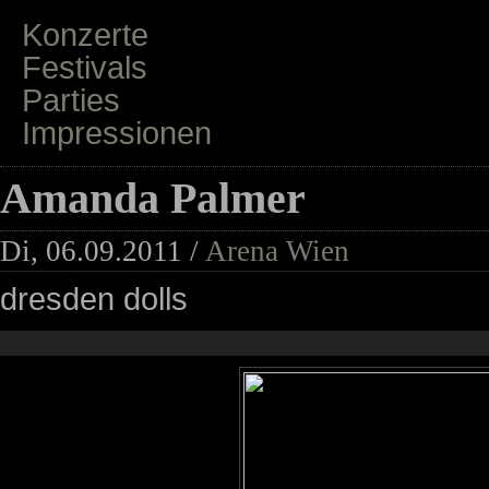
Konzerte
Festivals
Parties
Impressionen
Amanda Palmer
Di, 06.09.2011 /
Arena Wien
dresden dolls