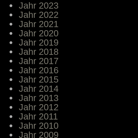
Jahr 2023
Jahr 2022
Jahr 2021
Jahr 2020
Jahr 2019
Jahr 2018
Jahr 2017
Jahr 2016
Jahr 2015
Jahr 2014
Jahr 2013
Jahr 2012
Jahr 2011
Jahr 2010
Jahr 2009