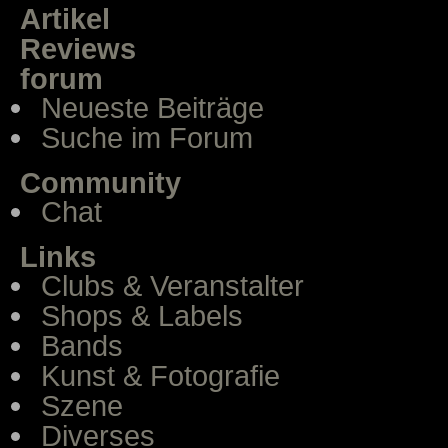
Artikel
Reviews
forum
Neueste Beiträge
Suche im Forum
Community
Chat
Links
Clubs & Veranstalter
Shops & Labels
Bands
Kunst & Fotografie
Szene
Diverses