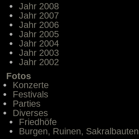
Jahr 2008
Jahr 2007
Jahr 2006
Jahr 2005
Jahr 2004
Jahr 2003
Jahr 2002
Fotos
Konzerte
Festivals
Parties
Diverses
Friedhöfe
Burgen, Ruinen, Sakralbauten