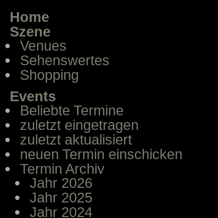
Home
Szene
Venues
Sehenswertes
Shopping
Events
Beliebte Termine
zuletzt eingetragen
zuletzt aktualisiert
neuen Termin einschicken
Termin Archiv
Jahr 2026
Jahr 2025
Jahr 2024