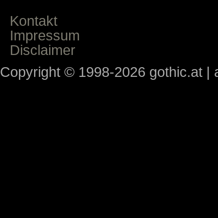
Kontakt
Impressum
Disclaimer
Copyright © 1998-2026 gothic.at | a