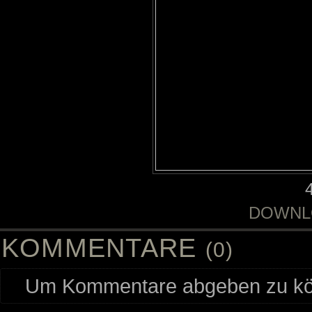
DOWNL
KOMMENTARE
(0)
Um Kommentare abgeben zu kön