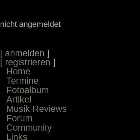
nicht angemeldet
[
anmelden
]
[
registrieren
]
Home
Termine
Fotoalbum
Artikel
Musik Reviews
Forum
Community
Links