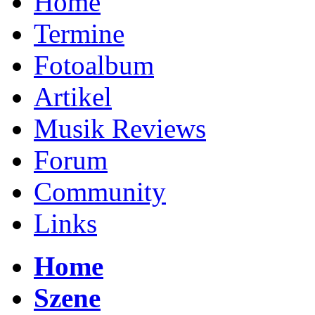
Home
Termine
Fotoalbum
Artikel
Musik Reviews
Forum
Community
Links
Home
Szene