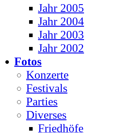
Jahr 2005
Jahr 2004
Jahr 2003
Jahr 2002
Fotos
Konzerte
Festivals
Parties
Diverses
Friedhöfe