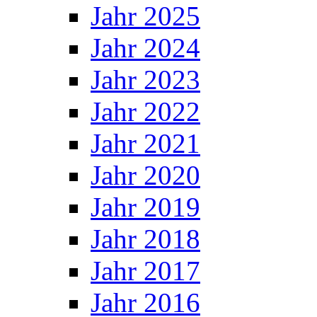
Jahr 2025
Jahr 2024
Jahr 2023
Jahr 2022
Jahr 2021
Jahr 2020
Jahr 2019
Jahr 2018
Jahr 2017
Jahr 2016