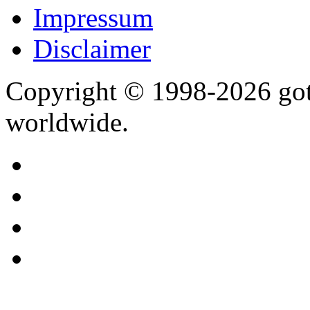
Impressum
Disclaimer
Copyright © 1998-2026 gothi
worldwide.