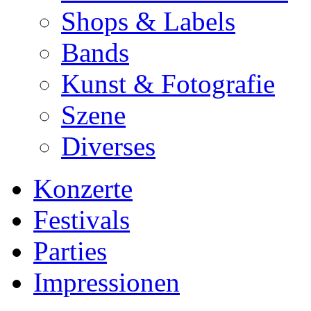
Shops & Labels
Bands
Kunst & Fotografie
Szene
Diverses
Konzerte
Festivals
Parties
Impressionen