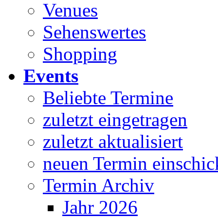
Venues
Sehenswertes
Shopping
Events
Beliebte Termine
zuletzt eingetragen
zuletzt aktualisiert
neuen Termin einschic
Termin Archiv
Jahr 2026