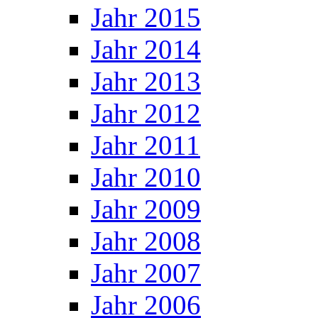
Jahr 2015
Jahr 2014
Jahr 2013
Jahr 2012
Jahr 2011
Jahr 2010
Jahr 2009
Jahr 2008
Jahr 2007
Jahr 2006