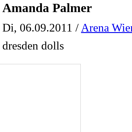
Amanda Palmer
Di, 06.09.2011 /
Arena Wie
dresden dolls