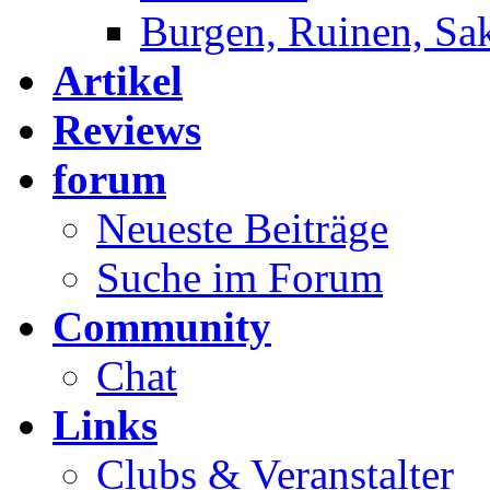
Burgen, Ruinen, Sa
Artikel
Reviews
forum
Neueste Beiträge
Suche im Forum
Community
Chat
Links
Clubs & Veranstalter