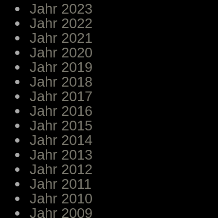
Jahr 2023
Jahr 2022
Jahr 2021
Jahr 2020
Jahr 2019
Jahr 2018
Jahr 2017
Jahr 2016
Jahr 2015
Jahr 2014
Jahr 2013
Jahr 2012
Jahr 2011
Jahr 2010
Jahr 2009