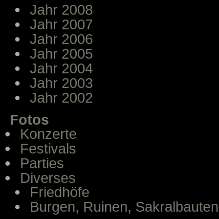
Jahr 2008
Jahr 2007
Jahr 2006
Jahr 2005
Jahr 2004
Jahr 2003
Jahr 2002
Fotos
Konzerte
Festivals
Parties
Diverses
Friedhöfe
Burgen, Ruinen, Sakralbauten