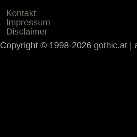
Kontakt
Impressum
Disclaimer
Copyright © 1998-2026 gothic.at | a