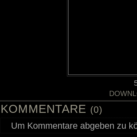
DOWNL
KOMMENTARE
(0)
Um Kommentare abgeben zu kön