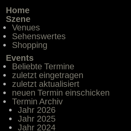
Home
Szene
Venues
Sehenswertes
Shopping
Events
Beliebte Termine
zuletzt eingetragen
zuletzt aktualisiert
neuen Termin einschicken
Termin Archiv
Jahr 2026
Jahr 2025
Jahr 2024