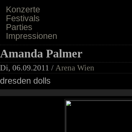
Konzerte
Festivals
Parties
Impressionen
Amanda Palmer
Di, 06.09.2011 /
Arena Wien
dresden dolls