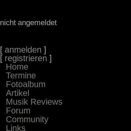
nicht angemeldet
[
anmelden
]
[
registrieren
]
Home
Termine
Fotoalbum
Artikel
Musik Reviews
Forum
Community
Links