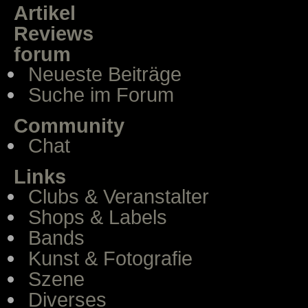
Artikel
Reviews
forum
Neueste Beiträge
Suche im Forum
Community
Chat
Links
Clubs & Veranstalter
Shops & Labels
Bands
Kunst & Fotografie
Szene
Diverses