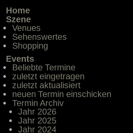
Home
Szene
Venues
Sehenswertes
Shopping
Events
Beliebte Termine
zuletzt eingetragen
zuletzt aktualisiert
neuen Termin einschicken
Termin Archiv
Jahr 2026
Jahr 2025
Jahr 2024