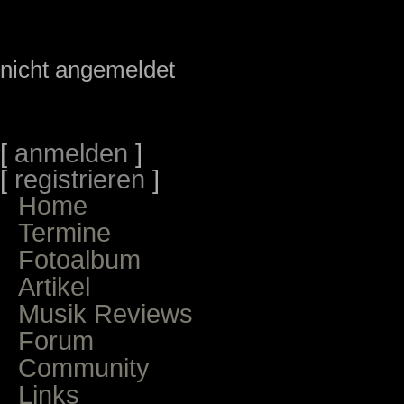
nicht angemeldet
[
anmelden
]
[
registrieren
]
Home
Termine
Fotoalbum
Artikel
Musik Reviews
Forum
Community
Links