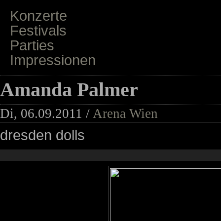
Konzerte
Festivals
Parties
Impressionen
Amanda Palmer
Di, 06.09.2011 /
Arena Wien
dresden dolls