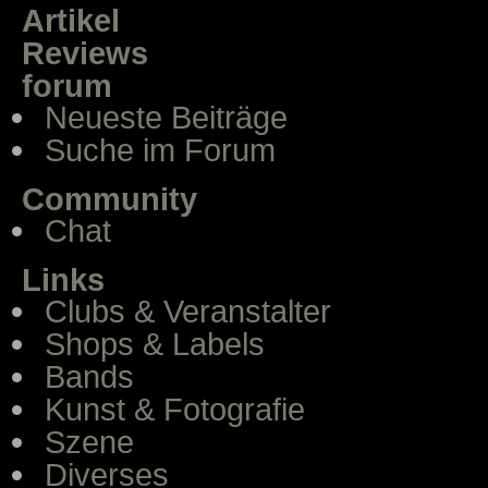
Artikel
Reviews
forum
Neueste Beiträge
Suche im Forum
Community
Chat
Links
Clubs & Veranstalter
Shops & Labels
Bands
Kunst & Fotografie
Szene
Diverses