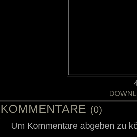
DOWNL
KOMMENTARE
(0)
Um Kommentare abgeben zu kön