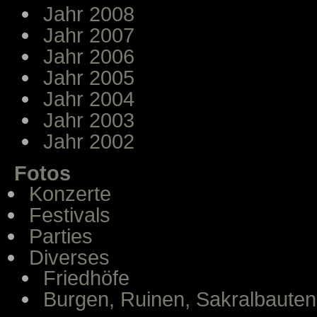
Jahr 2008
Jahr 2007
Jahr 2006
Jahr 2005
Jahr 2004
Jahr 2003
Jahr 2002
Fotos
Konzerte
Festivals
Parties
Diverses
Friedhöfe
Burgen, Ruinen, Sakralbauten