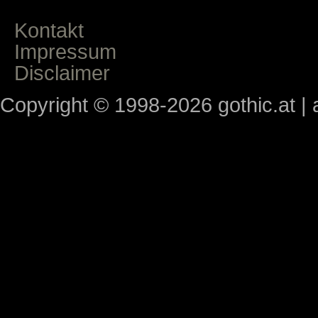
Kontakt
Impressum
Disclaimer
Copyright © 1998-2026 gothic.at | a