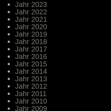
Jahr 2023
Jahr 2022
Jahr 2021
Jahr 2020
Jahr 2019
Jahr 2018
Jahr 2017
Jahr 2016
Jahr 2015
Jahr 2014
Jahr 2013
Jahr 2012
Jahr 2011
Jahr 2010
Jahr 2009