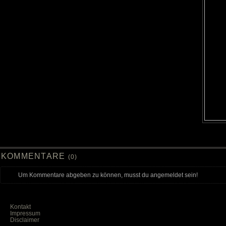
KOMMENTARE
(0)
Um Kommentare abgeben zu können, musst du angemeldet sein!
Kontakt
Impressum
Disclaimer