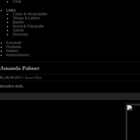
Chat
Links
Clubs & Veranstalter
Shops & Labels
Bands
Kunst & Fotografie
Szene
Diverses
Konzerte
Festivals
Parties
Impressionen
Amanda Palmer
Di, 06.09.2011 /
Arena Wien
dresden dolls