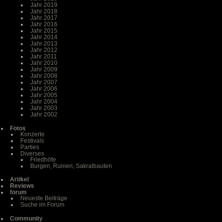
Jahr 2019
Jahr 2018
Jahr 2017
Jahr 2016
Jahr 2015
Jahr 2014
Jahr 2013
Jahr 2012
Jahr 2011
Jahr 2010
Jahr 2009
Jahr 2008
Jahr 2007
Jahr 2006
Jahr 2005
Jahr 2004
Jahr 2003
Jahr 2002
Fotos
Konzerte
Festivals
Parties
Diverses
Friedhöfe
Burgen, Ruinen, Sakralbauten
Artikel
Reviews
forum
Neueste Beiträge
Suche im Forum
Community