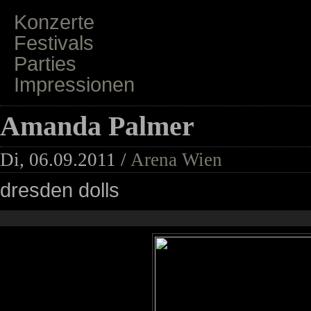
Konzerte
Festivals
Parties
Impressionen
Amanda Palmer
Di, 06.09.2011 /
Arena Wien
dresden dolls