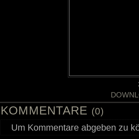
DOWNL
KOMMENTARE
(0)
Um Kommentare abgeben zu kön