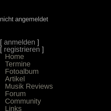
nicht angemeldet
[
anmelden
]
[
registrieren
]
Home
Termine
Fotoalbum
Artikel
Musik Reviews
Forum
Community
Links