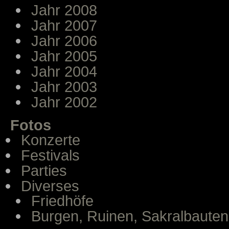
Jahr 2008
Jahr 2007
Jahr 2006
Jahr 2005
Jahr 2004
Jahr 2003
Jahr 2002
Fotos
Konzerte
Festivals
Parties
Diverses
Friedhöfe
Burgen, Ruinen, Sakralbauten