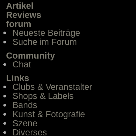
Artikel
Reviews
forum
Neueste Beiträge
Suche im Forum
Community
Chat
Links
Clubs & Veranstalter
Shops & Labels
Bands
Kunst & Fotografie
Szene
Diverses