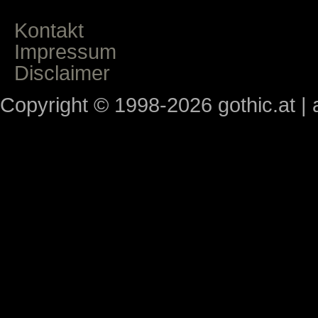
Kontakt
Impressum
Disclaimer
Copyright © 1998-2026 gothic.at | a