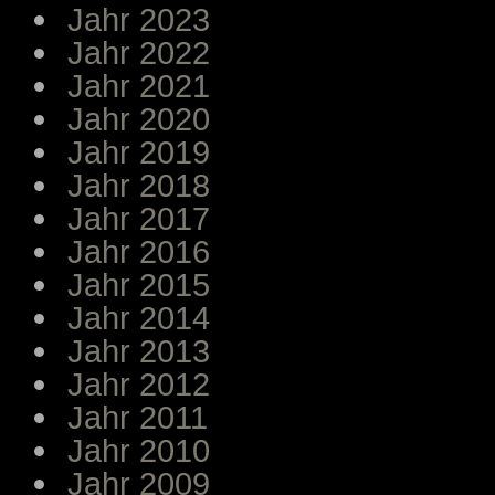
Jahr 2023
Jahr 2022
Jahr 2021
Jahr 2020
Jahr 2019
Jahr 2018
Jahr 2017
Jahr 2016
Jahr 2015
Jahr 2014
Jahr 2013
Jahr 2012
Jahr 2011
Jahr 2010
Jahr 2009