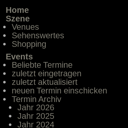
Home
Szene
Venues
Sehenswertes
Shopping
Events
Beliebte Termine
zuletzt eingetragen
zuletzt aktualisiert
neuen Termin einschicken
Termin Archiv
Jahr 2026
Jahr 2025
Jahr 2024