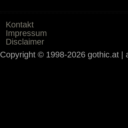
Kontakt
Impressum
Disclaimer
Copyright © 1998-2026 gothic.at | a