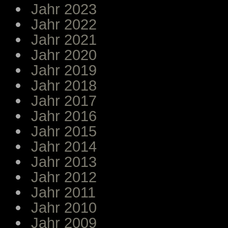
Jahr 2023
Jahr 2022
Jahr 2021
Jahr 2020
Jahr 2019
Jahr 2018
Jahr 2017
Jahr 2016
Jahr 2015
Jahr 2014
Jahr 2013
Jahr 2012
Jahr 2011
Jahr 2010
Jahr 2009