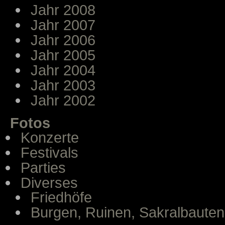
Jahr 2008
Jahr 2007
Jahr 2006
Jahr 2005
Jahr 2004
Jahr 2003
Jahr 2002
Fotos
Konzerte
Festivals
Parties
Diverses
Friedhöfe
Burgen, Ruinen, Sakralbauten