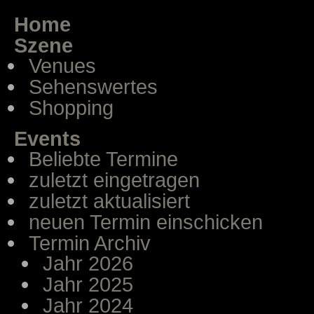
Home
Szene
Venues
Sehenswertes
Shopping
Events
Beliebte Termine
zuletzt eingetragen
zuletzt aktualisiert
neuen Termin einschicken
Termin Archiv
Jahr 2026
Jahr 2025
Jahr 2024