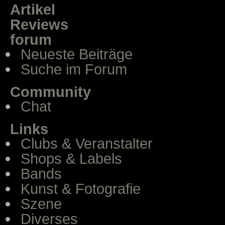
Artikel
Reviews
forum
Neueste Beiträge
Suche im Forum
Community
Chat
Links
Clubs & Veranstalter
Shops & Labels
Bands
Kunst & Fotografie
Szene
Diverses