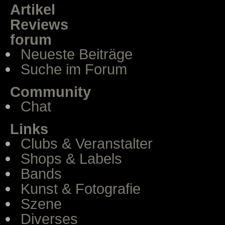
Artikel
Reviews
forum
Neueste Beiträge
Suche im Forum
Community
Chat
Links
Clubs & Veranstalter
Shops & Labels
Bands
Kunst & Fotografie
Szene
Diverses