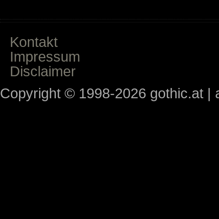
Kontakt
Impressum
Disclaimer
Copyright © 1998-2026 gothic.at | a