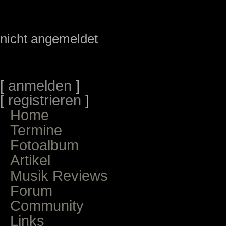
nicht angemeldet
[
anmelden
]
[
registrieren
]
Home
Termine
Fotoalbum
Artikel
Musik Reviews
Forum
Community
Links