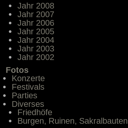
Jahr 2008
Jahr 2007
Jahr 2006
Jahr 2005
Jahr 2004
Jahr 2003
Jahr 2002
Fotos
Konzerte
Festivals
Parties
Diverses
Friedhöfe
Burgen, Ruinen, Sakralbauten