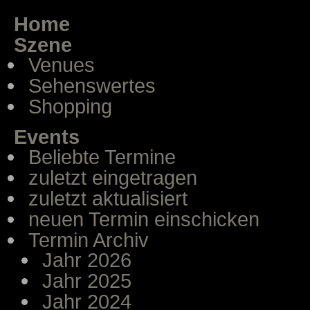
Home
Szene
Venues
Sehenswertes
Shopping
Events
Beliebte Termine
zuletzt eingetragen
zuletzt aktualisiert
neuen Termin einschicken
Termin Archiv
Jahr 2026
Jahr 2025
Jahr 2024