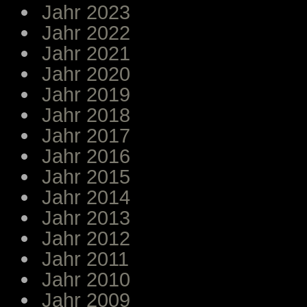
Jahr 2023
Jahr 2022
Jahr 2021
Jahr 2020
Jahr 2019
Jahr 2018
Jahr 2017
Jahr 2016
Jahr 2015
Jahr 2014
Jahr 2013
Jahr 2012
Jahr 2011
Jahr 2010
Jahr 2009