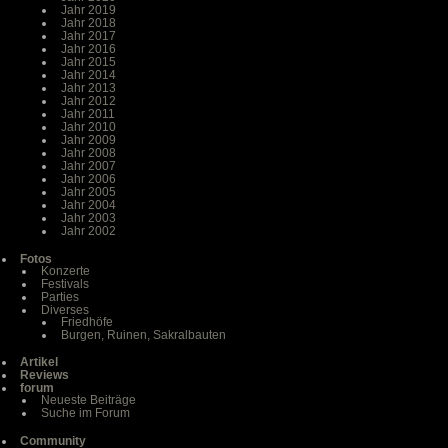
Jahr 2019
Jahr 2018
Jahr 2017
Jahr 2016
Jahr 2015
Jahr 2014
Jahr 2013
Jahr 2012
Jahr 2011
Jahr 2010
Jahr 2009
Jahr 2008
Jahr 2007
Jahr 2006
Jahr 2005
Jahr 2004
Jahr 2003
Jahr 2002
Fotos
Konzerte
Festivals
Parties
Diverses
Friedhöfe
Burgen, Ruinen, Sakralbauten
Artikel
Reviews
forum
Neueste Beiträge
Suche im Forum
Community