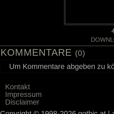
DOWNL
KOMMENTARE
(0)
Um Kommentare abgeben zu kön
Kontakt
Impressum
Disclaimer
Copyright © 1998-2026 gothic.at | a