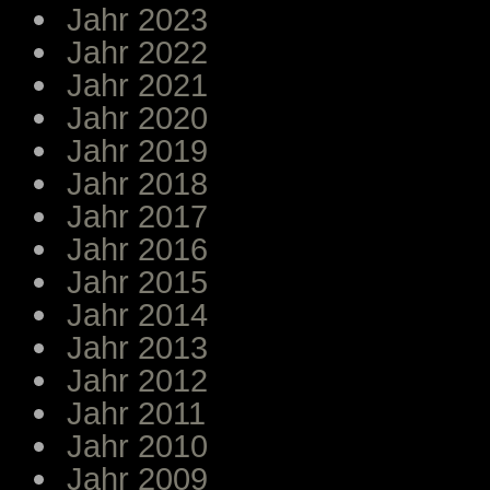
Jahr 2023
Jahr 2022
Jahr 2021
Jahr 2020
Jahr 2019
Jahr 2018
Jahr 2017
Jahr 2016
Jahr 2015
Jahr 2014
Jahr 2013
Jahr 2012
Jahr 2011
Jahr 2010
Jahr 2009