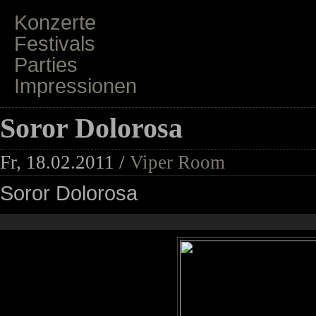
Konzerte
Festivals
Parties
Impressionen
Soror Dolorosa
Fr, 18.02.2011 /
Viper Room
Soror Dolorosa