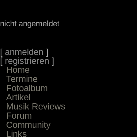
nicht angemeldet
[
anmelden
]
[
registrieren
]
Home
Termine
Fotoalbum
Artikel
Musik Reviews
Forum
Community
Links