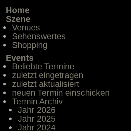
Home
Szene
Venues
Sehenswertes
Shopping
Events
Beliebte Termine
zuletzt eingetragen
zuletzt aktualisiert
neuen Termin einschicken
Termin Archiv
Jahr 2026
Jahr 2025
Jahr 2024