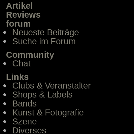
Artikel
Reviews
forum
Neueste Beiträge
Suche im Forum
Community
Chat
Links
Clubs & Veranstalter
Shops & Labels
Bands
Kunst & Fotografie
Szene
Diverses