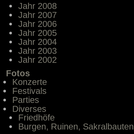
Jahr 2008
Jahr 2007
Jahr 2006
Jahr 2005
Jahr 2004
Jahr 2003
Jahr 2002
Fotos
Konzerte
Festivals
Parties
Diverses
Friedhöfe
Burgen, Ruinen, Sakralbauten