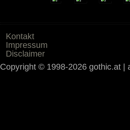
Kontakt
Impressum
Disclaimer
Copyright © 1998-2026 gothic.at | a