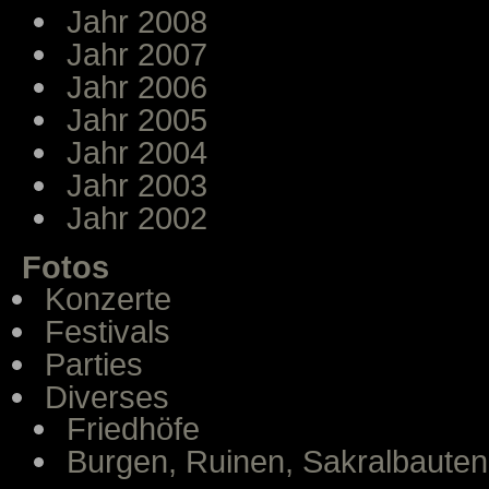
Jahr 2008
Jahr 2007
Jahr 2006
Jahr 2005
Jahr 2004
Jahr 2003
Jahr 2002
Fotos
Konzerte
Festivals
Parties
Diverses
Friedhöfe
Burgen, Ruinen, Sakralbauten