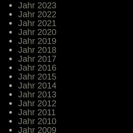
Jahr 2023
Jahr 2022
Jahr 2021
Jahr 2020
Jahr 2019
Jahr 2018
Jahr 2017
Jahr 2016
Jahr 2015
Jahr 2014
Jahr 2013
Jahr 2012
Jahr 2011
Jahr 2010
Jahr 2009