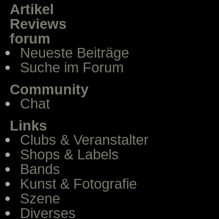
Artikel
Reviews
forum
Neueste Beiträge
Suche im Forum
Community
Chat
Links
Clubs & Veranstalter
Shops & Labels
Bands
Kunst & Fotografie
Szene
Diverses