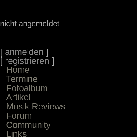
nicht angemeldet
[
anmelden
]
[
registrieren
]
Home
Termine
Fotoalbum
Artikel
Musik Reviews
Forum
Community
Links