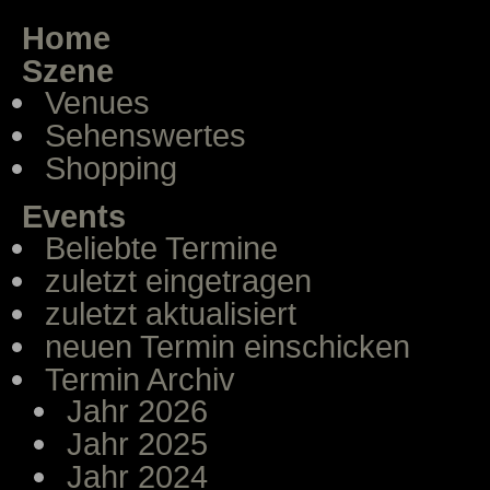
Home
Szene
Venues
Sehenswertes
Shopping
Events
Beliebte Termine
zuletzt eingetragen
zuletzt aktualisiert
neuen Termin einschicken
Termin Archiv
Jahr 2026
Jahr 2025
Jahr 2024