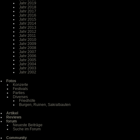
Jahr 2019
Jahr 2018
Jahr 2017
Jahr 2016
Jahr 2015
Jahr 2014
Jahr 2013
Jahr 2012
Jahr 2011
Jahr 2010
Jahr 2009
Jahr 2008
Jahr 2007
Jahr 2006
Jahr 2005
Jahr 2004
Jahr 2003
Jahr 2002
Fotos
Konzerte
Festivals
Parties
Diverses
Friedhöfe
Burgen, Ruinen, Sakralbauten
Artikel
Reviews
forum
Neueste Beiträge
Suche im Forum
Community