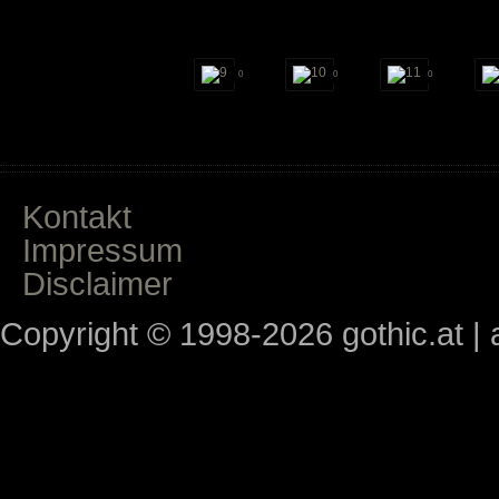
0
0
0
Kontakt
Impressum
Disclaimer
Copyright © 1998-2026 gothic.at | a