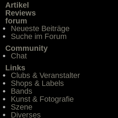
Artikel
Reviews
forum
Neueste Beiträge
Suche im Forum
Community
Chat
Links
Clubs & Veranstalter
Shops & Labels
Bands
Kunst & Fotografie
Szene
Diverses