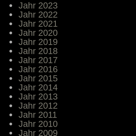
Jahr 2023
Jahr 2022
Jahr 2021
Jahr 2020
Jahr 2019
Jahr 2018
Jahr 2017
Jahr 2016
Jahr 2015
Jahr 2014
Jahr 2013
Jahr 2012
Jahr 2011
Jahr 2010
Jahr 2009