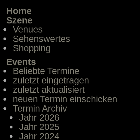
Home
Szene
Venues
Sehenswertes
Shopping
Events
Beliebte Termine
zuletzt eingetragen
zuletzt aktualisiert
neuen Termin einschicken
Termin Archiv
Jahr 2026
Jahr 2025
Jahr 2024