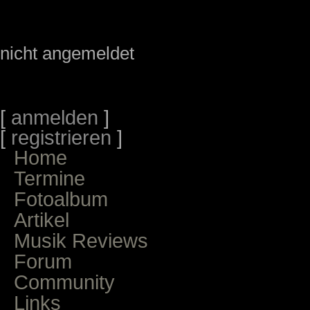
nicht angemeldet
[
anmelden
]
[
registrieren
]
Home
Termine
Fotoalbum
Artikel
Musik Reviews
Forum
Community
Links