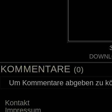
DOWNL
KOMMENTARE
(0)
Um Kommentare abgeben zu kön
Kontakt
Impressum