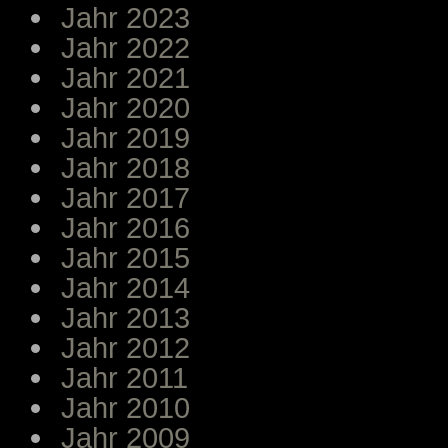
Jahr 2023
Jahr 2022
Jahr 2021
Jahr 2020
Jahr 2019
Jahr 2018
Jahr 2017
Jahr 2016
Jahr 2015
Jahr 2014
Jahr 2013
Jahr 2012
Jahr 2011
Jahr 2010
Jahr 2009