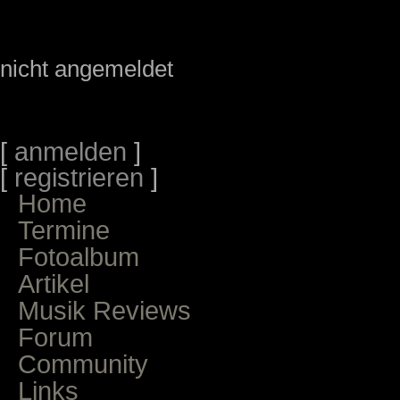
nicht angemeldet
[
anmelden
]
[
registrieren
]
Home
Termine
Fotoalbum
Artikel
Musik Reviews
Forum
Community
Links