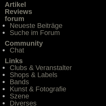
Artikel
Reviews
forum
Neueste Beiträge
Suche im Forum
Community
Chat
Links
Clubs & Veranstalter
Shops & Labels
Bands
Kunst & Fotografie
Szene
Diverses