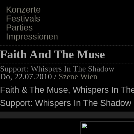
Konzerte
Festivals
Parties
Impressionen
Faith And The Muse
Support: Whispers In The Shadow
Do, 22.07.2010 /
Szene Wien
Faith & The Muse, Whispers In T
Support: Whispers In The Shadow