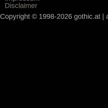
Disclaimer
Copyright © 1998-2026 gothic.at | a