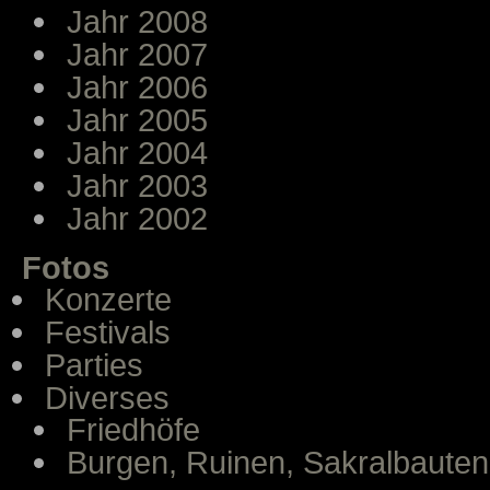
Jahr 2008
Jahr 2007
Jahr 2006
Jahr 2005
Jahr 2004
Jahr 2003
Jahr 2002
Fotos
Konzerte
Festivals
Parties
Diverses
Friedhöfe
Burgen, Ruinen, Sakralbauten