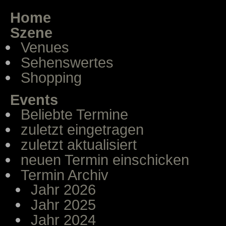
Home
Szene
Venues
Sehenswertes
Shopping
Events
Beliebte Termine
zuletzt eingetragen
zuletzt aktualisiert
neuen Termin einschicken
Termin Archiv
Jahr 2026
Jahr 2025
Jahr 2024