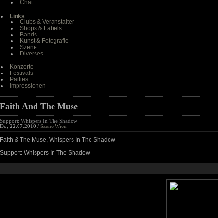
Chat
Links
Clubs & Veranstalter
Shops & Labels
Bands
Kunst & Fotografie
Szene
Diverses
Konzerte
Festivals
Parties
Impressionen
Faith And The Muse
Support: Whispers In The Shadow
Do, 22.07.2010 /
Szene Wien
Faith & The Muse, Whispers In The Shadow
Support: Whispers In The Shadow