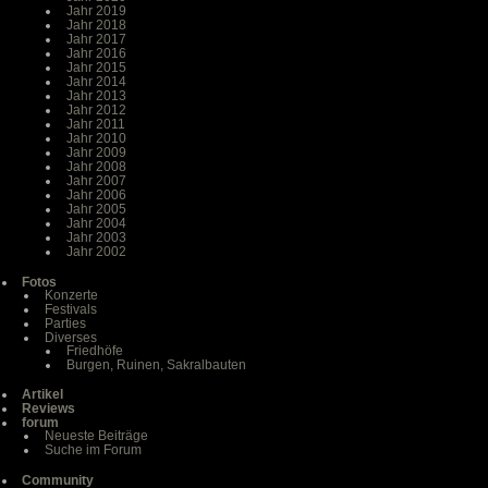
Jahr 2019
Jahr 2018
Jahr 2017
Jahr 2016
Jahr 2015
Jahr 2014
Jahr 2013
Jahr 2012
Jahr 2011
Jahr 2010
Jahr 2009
Jahr 2008
Jahr 2007
Jahr 2006
Jahr 2005
Jahr 2004
Jahr 2003
Jahr 2002
Fotos
Konzerte
Festivals
Parties
Diverses
Friedhöfe
Burgen, Ruinen, Sakralbauten
Artikel
Reviews
forum
Neueste Beiträge
Suche im Forum
Community