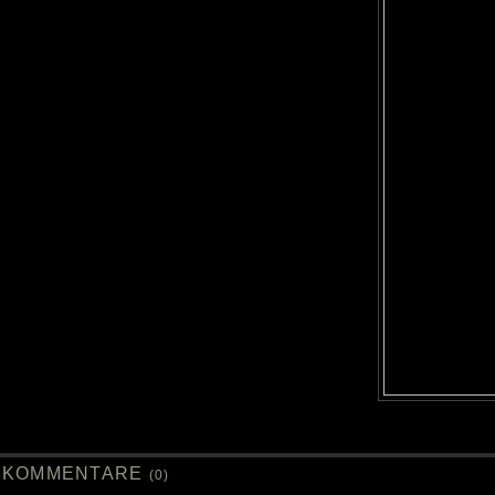
KOMMENTARE
(0)