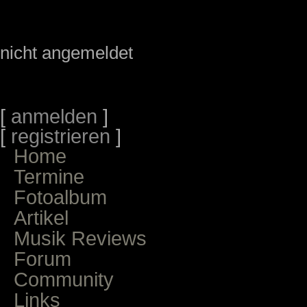
nicht angemeldet
[
anmelden
]
[
registrieren
]
Home
Termine
Fotoalbum
Artikel
Musik Reviews
Forum
Community
Links