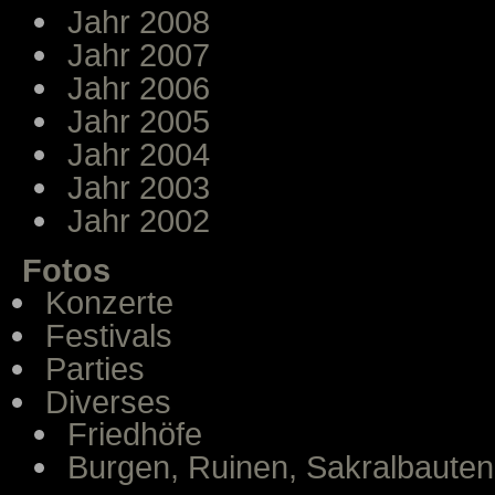
Jahr 2008
Jahr 2007
Jahr 2006
Jahr 2005
Jahr 2004
Jahr 2003
Jahr 2002
Fotos
Konzerte
Festivals
Parties
Diverses
Friedhöfe
Burgen, Ruinen, Sakralbauten