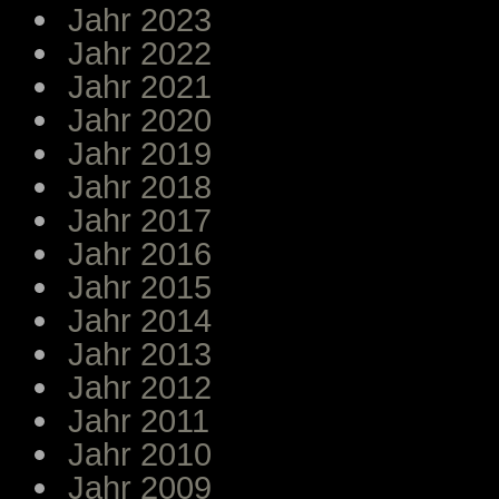
Jahr 2023
Jahr 2022
Jahr 2021
Jahr 2020
Jahr 2019
Jahr 2018
Jahr 2017
Jahr 2016
Jahr 2015
Jahr 2014
Jahr 2013
Jahr 2012
Jahr 2011
Jahr 2010
Jahr 2009