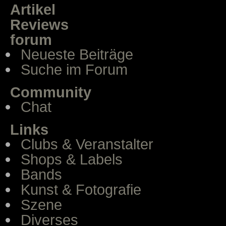
Artikel
Reviews
forum
Neueste Beiträge
Suche im Forum
Community
Chat
Links
Clubs & Veranstalter
Shops & Labels
Bands
Kunst & Fotografie
Szene
Diverses