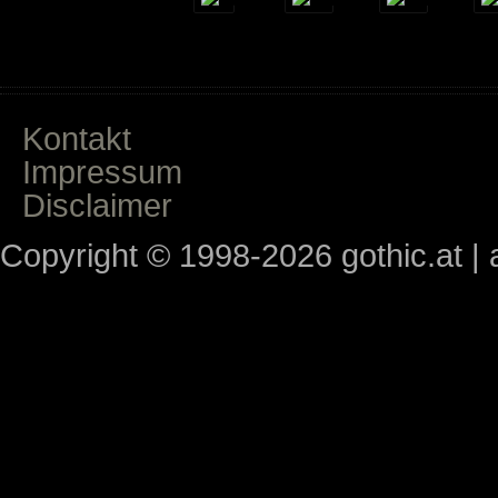
Kontakt
Impressum
Disclaimer
Copyright © 1998-2026 gothic.at | a