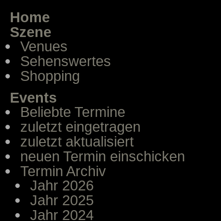
Home
Szene
Venues
Sehenswertes
Shopping
Events
Beliebte Termine
zuletzt eingetragen
zuletzt aktualisiert
neuen Termin einschicken
Termin Archiv
Jahr 2026
Jahr 2025
Jahr 2024