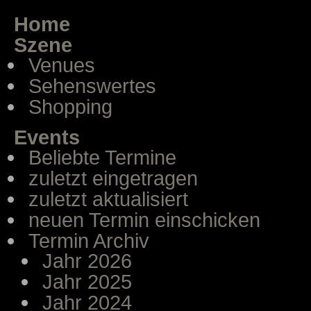
Home
Szene
Venues
Sehenswertes
Shopping
Events
Beliebte Termine
zuletzt eingetragen
zuletzt aktualisiert
neuen Termin einschicken
Termin Archiv
Jahr 2026
Jahr 2025
Jahr 2024