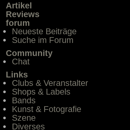
Artikel
Reviews
forum
Neueste Beiträge
Suche im Forum
Community
Chat
Links
Clubs & Veranstalter
Shops & Labels
Bands
Kunst & Fotografie
Szene
Diverses