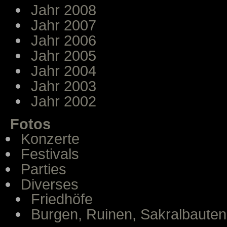
Jahr 2008
Jahr 2007
Jahr 2006
Jahr 2005
Jahr 2004
Jahr 2003
Jahr 2002
Fotos
Konzerte
Festivals
Parties
Diverses
Friedhöfe
Burgen, Ruinen, Sakralbauten