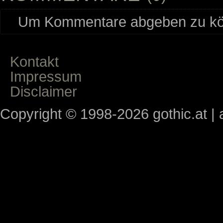
Um Kommentare abgeben zu kön
Kontakt
Impressum
Disclaimer
Copyright © 1998-2026 gothic.at | a