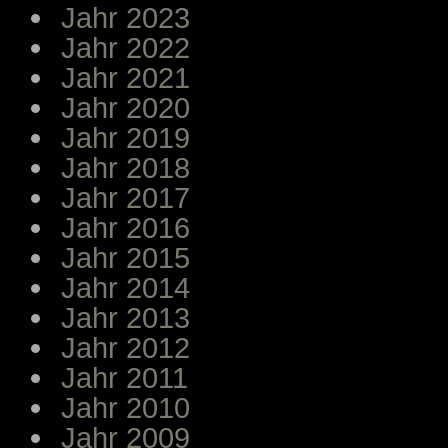
Jahr 2023
Jahr 2022
Jahr 2021
Jahr 2020
Jahr 2019
Jahr 2018
Jahr 2017
Jahr 2016
Jahr 2015
Jahr 2014
Jahr 2013
Jahr 2012
Jahr 2011
Jahr 2010
Jahr 2009