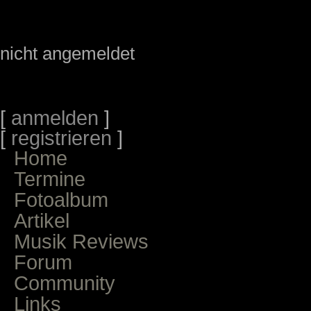
nicht angemeldet
[
anmelden
]
[
registrieren
]
Home
Termine
Fotoalbum
Artikel
Musik Reviews
Forum
Community
Links