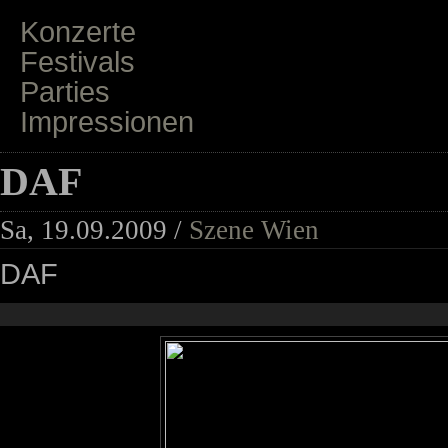
Konzerte
Festivals
Parties
Impressionen
DAF
Sa, 19.09.2009 /
Szene Wien
DAF