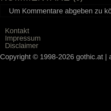
Um Kommentare abgeben zu kön
Kontakt
Impressum
Disclaimer
Copyright © 1998-2026 gothic.at | a