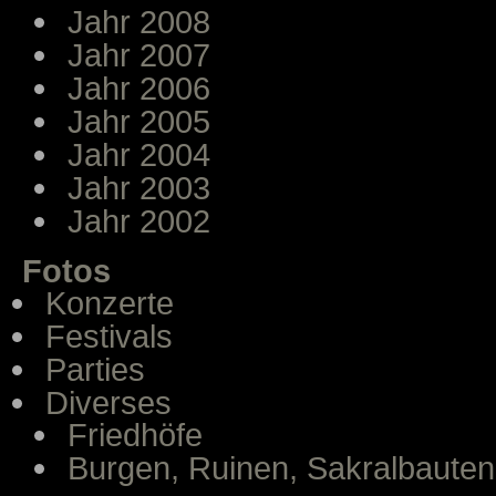
Jahr 2008
Jahr 2007
Jahr 2006
Jahr 2005
Jahr 2004
Jahr 2003
Jahr 2002
Fotos
Konzerte
Festivals
Parties
Diverses
Friedhöfe
Burgen, Ruinen, Sakralbauten