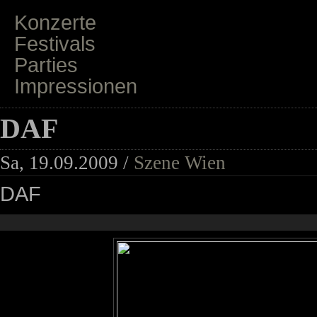
Konzerte
Festivals
Parties
Impressionen
DAF
Sa, 19.09.2009 /
Szene Wien
DAF