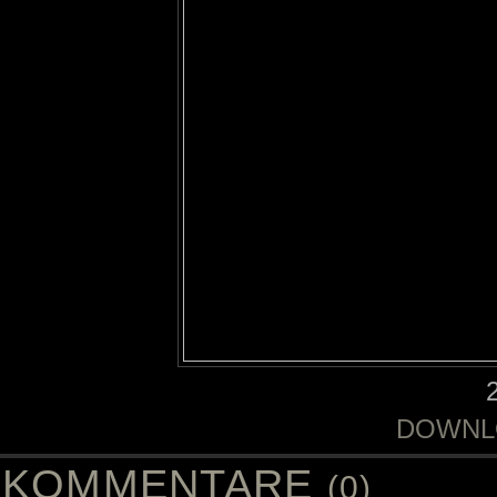
DOWNL
KOMMENTARE
(0)