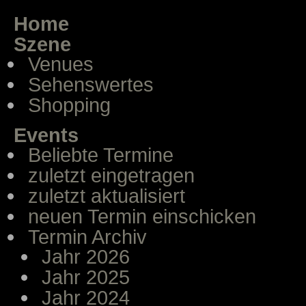
Home
Szene
Venues
Sehenswertes
Shopping
Events
Beliebte Termine
zuletzt eingetragen
zuletzt aktualisiert
neuen Termin einschicken
Termin Archiv
Jahr 2026
Jahr 2025
Jahr 2024