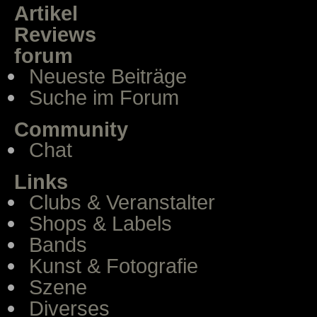
Artikel
Reviews
forum
Neueste Beiträge
Suche im Forum
Community
Chat
Links
Clubs & Veranstalter
Shops & Labels
Bands
Kunst & Fotografie
Szene
Diverses