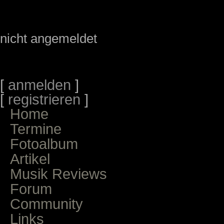
nicht angemeldet
[
anmelden
]
[
registrieren
]
Home
Termine
Fotoalbum
Artikel
Musik Reviews
Forum
Community
Links