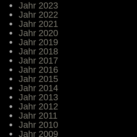
Jahr 2023
Jahr 2022
Jahr 2021
Jahr 2020
Jahr 2019
Jahr 2018
Jahr 2017
Jahr 2016
Jahr 2015
Jahr 2014
Jahr 2013
Jahr 2012
Jahr 2011
Jahr 2010
Jahr 2009