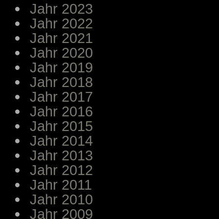
Jahr 2023
Jahr 2022
Jahr 2021
Jahr 2020
Jahr 2019
Jahr 2018
Jahr 2017
Jahr 2016
Jahr 2015
Jahr 2014
Jahr 2013
Jahr 2012
Jahr 2011
Jahr 2010
Jahr 2009