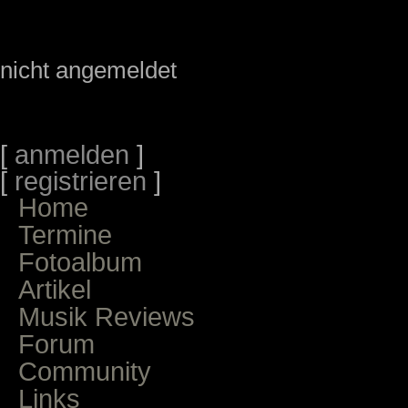
nicht angemeldet
[
anmelden
]
[
registrieren
]
Home
Termine
Fotoalbum
Artikel
Musik Reviews
Forum
Community
Links