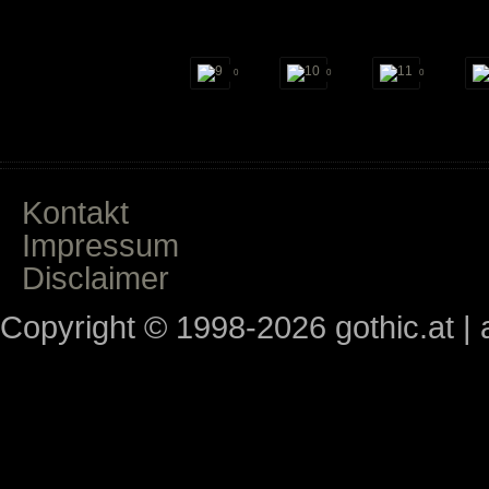
0
0
0
Kontakt
Impressum
Disclaimer
Copyright © 1998-2026 gothic.at | a