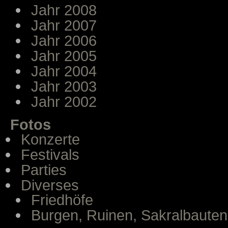
Jahr 2008
Jahr 2007
Jahr 2006
Jahr 2005
Jahr 2004
Jahr 2003
Jahr 2002
Fotos
Konzerte
Festivals
Parties
Diverses
Friedhöfe
Burgen, Ruinen, Sakralbauten