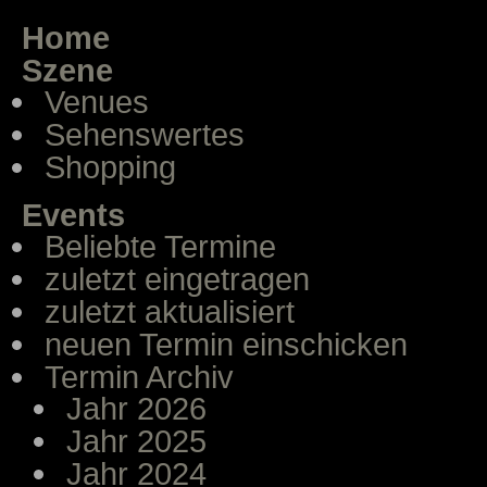
Home
Szene
Venues
Sehenswertes
Shopping
Events
Beliebte Termine
zuletzt eingetragen
zuletzt aktualisiert
neuen Termin einschicken
Termin Archiv
Jahr 2026
Jahr 2025
Jahr 2024