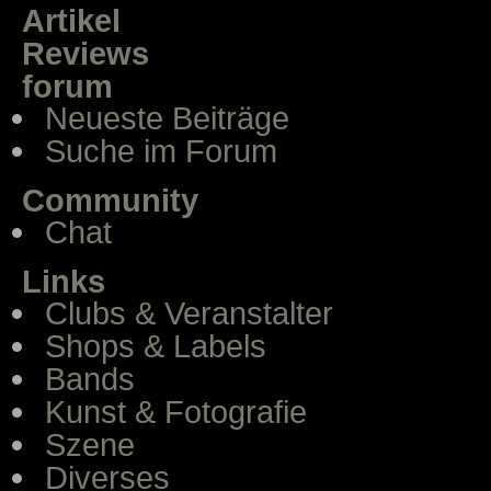
Artikel
Reviews
forum
Neueste Beiträge
Suche im Forum
Community
Chat
Links
Clubs & Veranstalter
Shops & Labels
Bands
Kunst & Fotografie
Szene
Diverses